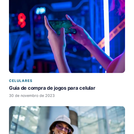
CELULARES
Guia de compra de jogos para celular
30 de novembro de 2023