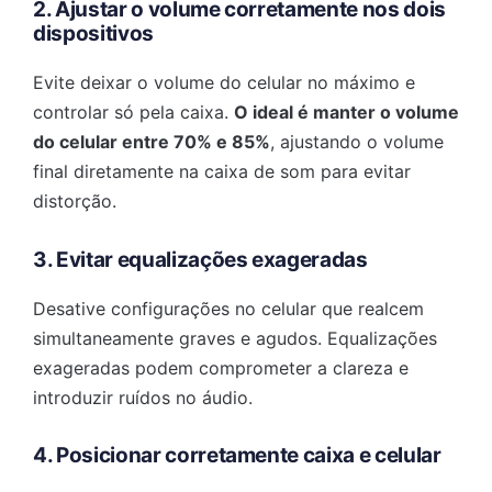
2. Ajustar o volume corretamente nos dois
dispositivos
Evite deixar o volume do celular no máximo e
controlar só pela caixa.
O ideal é manter o volume
do celular entre 70% e 85%
, ajustando o volume
final diretamente na caixa de som para evitar
distorção.
3. Evitar equalizações exageradas
Desative configurações no celular que realcem
simultaneamente graves e agudos. Equalizações
exageradas podem comprometer a clareza e
introduzir ruídos no áudio.
4. Posicionar corretamente caixa e celular