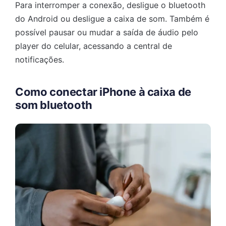
Para interromper a conexão, desligue o bluetooth
do Android ou desligue a caixa de som. Também é
possível pausar ou mudar a saída de áudio pelo
player do celular, acessando a central de
notificações.
Como conectar iPhone à caixa de
som bluetooth