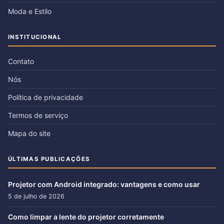
Moda e Estilo
INSTITUCIONAL
Contato
Nós
Política de privacidade
Termos de serviço
Mapa do site
ÚLTIMAS PUBLICAÇÕES
Projetor com Android integrado: vantagens e como usar
5 de julho de 2026
Como limpar a lente do projetor corretamente