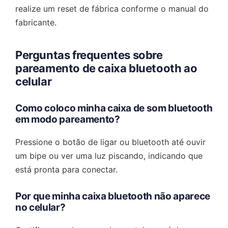
realize um reset de fábrica conforme o manual do
fabricante.
Perguntas frequentes sobre
pareamento de caixa bluetooth ao
celular
Como coloco minha caixa de som bluetooth
em modo pareamento?
Pressione o botão de ligar ou bluetooth até ouvir
um bipe ou ver uma luz piscando, indicando que
está pronta para conectar.
Por que minha caixa bluetooth não aparece
no celular?