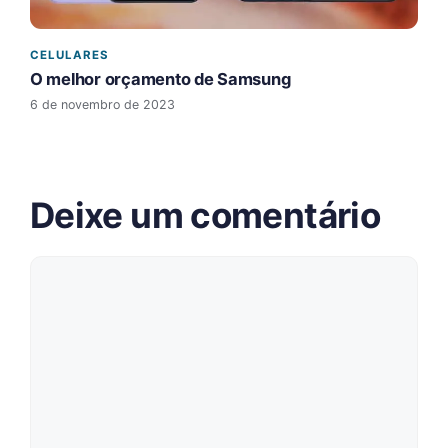
CELULARES
O melhor orçamento de Samsung
6 de novembro de 2023
Deixe um comentário
Comentário