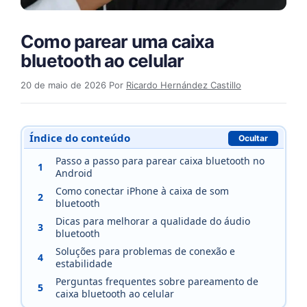
Como parear uma caixa
bluetooth ao celular
20 de maio de 2026
Por
Ricardo Hernández Castillo
Índice do conteúdo
Ocultar
Passo a passo para parear caixa bluetooth no
1
Android
Como conectar iPhone à caixa de som
2
bluetooth
Dicas para melhorar a qualidade do áudio
3
bluetooth
Soluções para problemas de conexão e
4
estabilidade
Perguntas frequentes sobre pareamento de
5
caixa bluetooth ao celular