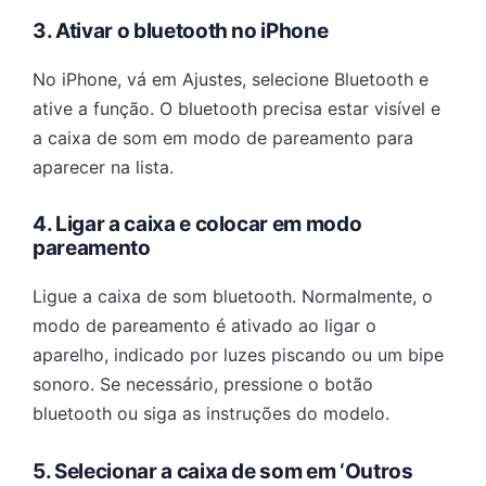
3. Ativar o bluetooth no iPhone
No iPhone, vá em Ajustes, selecione Bluetooth e
ative a função. O bluetooth precisa estar visível e
a caixa de som em modo de pareamento para
aparecer na lista.
4. Ligar a caixa e colocar em modo
pareamento
Ligue a caixa de som bluetooth. Normalmente, o
modo de pareamento é ativado ao ligar o
aparelho, indicado por luzes piscando ou um bipe
sonoro. Se necessário, pressione o botão
bluetooth ou siga as instruções do modelo.
5. Selecionar a caixa de som em ‘Outros