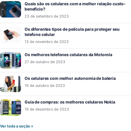
Quais são os celulares com a melhor relação custo-
benefício?
23 de setembro de 2023
Os diferentes tipos de película para proteger seu
telefone celular
13 de novembro de 2023
Os melhores telefones celulares da Motorola
27 de outubro de 2023
Os celulares com melhor autonomia de bateria
19 de outubro de 2023
Guia de compras: os melhores celulares Nokia
19 de dezembro de 2023
Ver toda a seção »