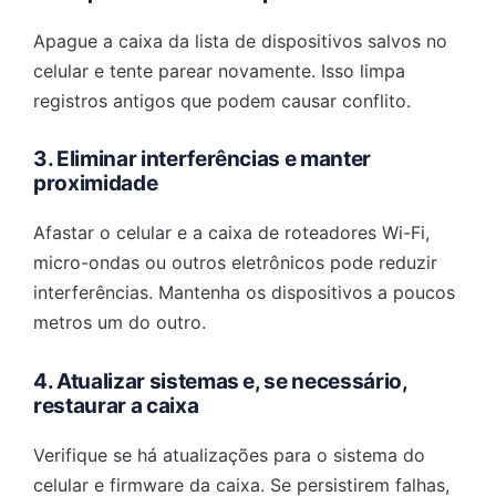
Apague a caixa da lista de dispositivos salvos no
celular e tente parear novamente. Isso limpa
registros antigos que podem causar conflito.
3. Eliminar interferências e manter
proximidade
Afastar o celular e a caixa de roteadores Wi-Fi,
micro-ondas ou outros eletrônicos pode reduzir
interferências. Mantenha os dispositivos a poucos
metros um do outro.
4. Atualizar sistemas e, se necessário,
restaurar a caixa
Verifique se há atualizações para o sistema do
celular e firmware da caixa. Se persistirem falhas,