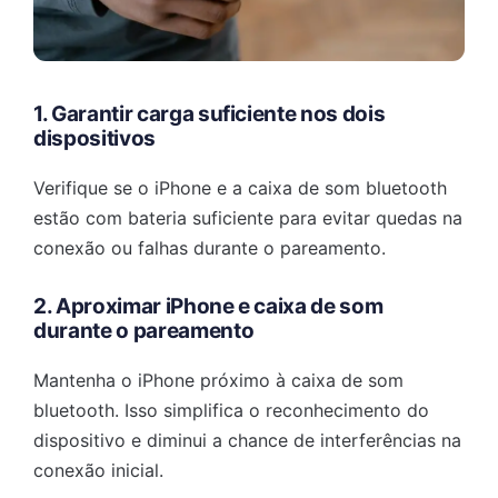
1. Garantir carga suficiente nos dois
dispositivos
Verifique se o iPhone e a caixa de som bluetooth
estão com bateria suficiente para evitar quedas na
conexão ou falhas durante o pareamento.
2. Aproximar iPhone e caixa de som
durante o pareamento
Mantenha o iPhone próximo à caixa de som
bluetooth. Isso simplifica o reconhecimento do
dispositivo e diminui a chance de interferências na
conexão inicial.