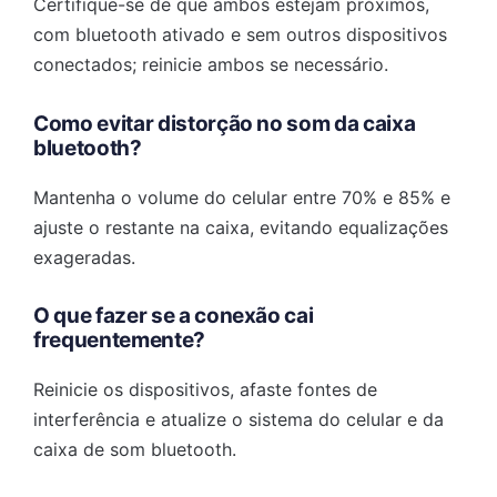
Certifique-se de que ambos estejam próximos,
com bluetooth ativado e sem outros dispositivos
conectados; reinicie ambos se necessário.
Como evitar distorção no som da caixa
bluetooth?
Mantenha o volume do celular entre 70% e 85% e
ajuste o restante na caixa, evitando equalizações
exageradas.
O que fazer se a conexão cai
frequentemente?
Reinicie os dispositivos, afaste fontes de
interferência e atualize o sistema do celular e da
caixa de som bluetooth.