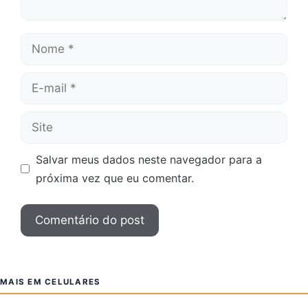
Nome
E-
mail
Site
Salvar meus dados neste navegador para a
próxima vez que eu comentar.
MAIS EM CELULARES