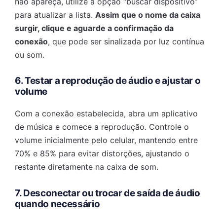
não apareça, utilize a opção “buscar dispositivo”
para atualizar a lista.
Assim que o nome da caixa
surgir, clique e aguarde a confirmação da
conexão
, que pode ser sinalizada por luz contínua
ou som.
6. Testar a reprodução de áudio e ajustar o
volume
Com a conexão estabelecida, abra um aplicativo
de música e comece a reprodução. Controle o
volume inicialmente pelo celular, mantendo entre
70% e 85% para evitar distorções, ajustando o
restante diretamente na caixa de som.
7. Desconectar ou trocar de saída de áudio
quando necessário