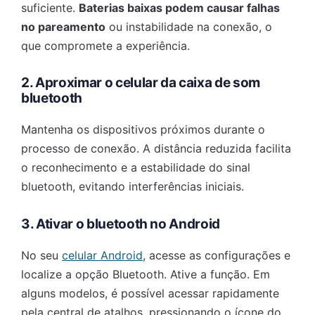
suficiente.
Baterias baixas podem causar falhas
no pareamento
ou instabilidade na conexão, o
que compromete a experiência.
2. Aproximar o celular da caixa de som
bluetooth
Mantenha os dispositivos próximos durante o
processo de conexão. A distância reduzida facilita
o reconhecimento e a estabilidade do sinal
bluetooth, evitando interferências iniciais.
3. Ativar o bluetooth no Android
No seu
celular Android
, acesse as configurações e
localize a opção Bluetooth. Ative a função. Em
alguns modelos, é possível acessar rapidamente
pela central de atalhos, pressionando o ícone do