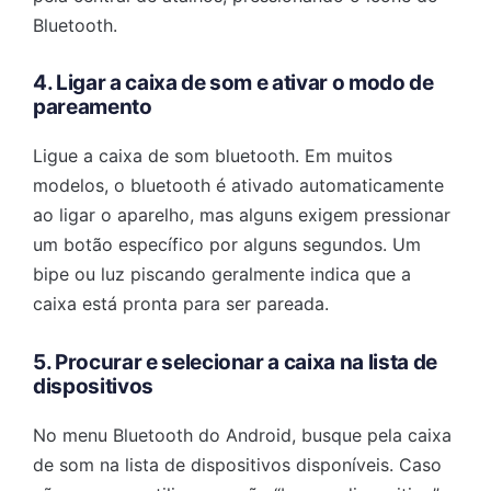
Bluetooth.
4. Ligar a caixa de som e ativar o modo de
pareamento
Ligue a caixa de som bluetooth. Em muitos
modelos, o bluetooth é ativado automaticamente
ao ligar o aparelho, mas alguns exigem pressionar
um botão específico por alguns segundos. Um
bipe ou luz piscando geralmente indica que a
caixa está pronta para ser pareada.
5. Procurar e selecionar a caixa na lista de
dispositivos
No menu Bluetooth do Android, busque pela caixa
de som na lista de dispositivos disponíveis. Caso