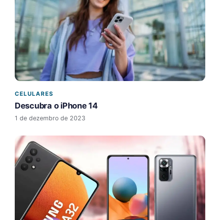
CELULARES
Descubra o iPhone 14
1 de dezembro de 2023