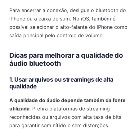
Para encerrar a conexão, desligue o bluetooth do
iPhone ou a caixa de som. No iOS, também é
possível selecionar o alto-falante do iPhone como
saída principal pelo controle de volume.
Dicas para melhorar a qualidade do
áudio bluetooth
1. Usar arquivos ou streamings de alta
qualidade
A qualidade do áudio depende também da fonte
utilizada
. Prefira plataformas de streaming
reconhecidas ou arquivos com alta taxa de bits
para garantir som nítido e sem distorções.