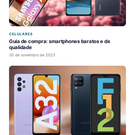
CELULARES
Guia de compra: smartphones baratos e de
qualidade
30 de novembro de 2023