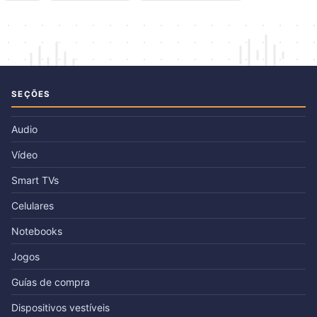
SEÇÕES
Audio
Vídeo
Smart TVs
Celulares
Notebooks
Jogos
Guías de compra
Dispositivos vestíveis