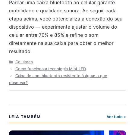
Parear uma caixa bluetooth ao celular garante
mobilidade e qualidade sonora. Ao seguir cada
etapa acima, você potencializa a conexão do seu
dispositivo — experimente ajustar o volume do
celular entre 70% e 85% e refine o som
diretamente na sua caixa para obter o melhor
resultado.
Categorias
Celulares
Como funciona a tecnologia Mini-LED
Caixa de som bluetooth resistente à água: o que
observar?
LEIA TAMBÉM
Ver tudo »