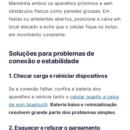
Mantenha ambos os aparelhos próximos e sem
obstáculos físicos como paredes grossas. Em
festas ou ambientes abertos, posicione a caixa em
local elevado e evite que o celular fique no bolso
em movimento constante.
Soluções para problemas de
conexão e estabilidade
1. Checar carga e reiniciar dispositivos
Se a conexão falhar, confira a bateria dos
aparelhos e reinicie tanto o
celular quanto a caixa
de som bluetooth
.
Bateria baixa e reinicialização
resolvem grande parte dos problemas simples
.
2. Esquecer e refazer o pareamento