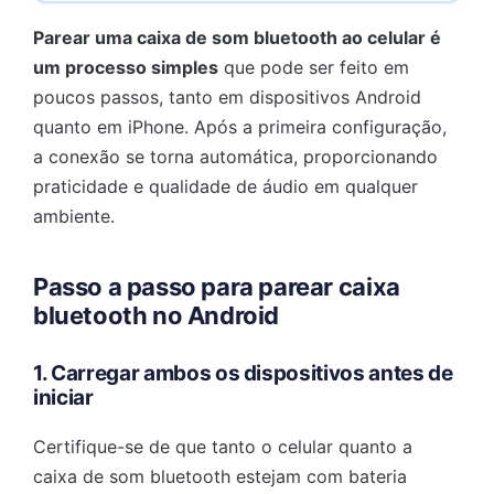
Parear uma caixa de som bluetooth ao celular é
um processo simples
que pode ser feito em
poucos passos, tanto em dispositivos Android
quanto em iPhone. Após a primeira configuração,
a conexão se torna automática, proporcionando
praticidade e qualidade de áudio em qualquer
ambiente.
Passo a passo para parear caixa
bluetooth no Android
1. Carregar ambos os dispositivos antes de
iniciar
Certifique-se de que tanto o celular quanto a
caixa de som bluetooth estejam com bateria