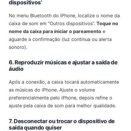
dispositivos’
No menu Bluetooth do iPhone, localize o nome da
caixa de som em “Outros dispositivos”.
Toque no
nome da caixa para iniciar o pareamento
e
aguarde a confirmação (luz contínua ou alerta
sonoro).
6. Reproduzir músicas e ajustar a saída de
áudio
Após a conexão, a caixa tocará automaticamente
as músicas do iPhone. Ajuste o volume
preferencialmente pelo iPhone, depois refine o
ajuste pela caixa de som para melhor qualidade.
7. Desconectar ou trocar o dispositivo de
saída quando quiser