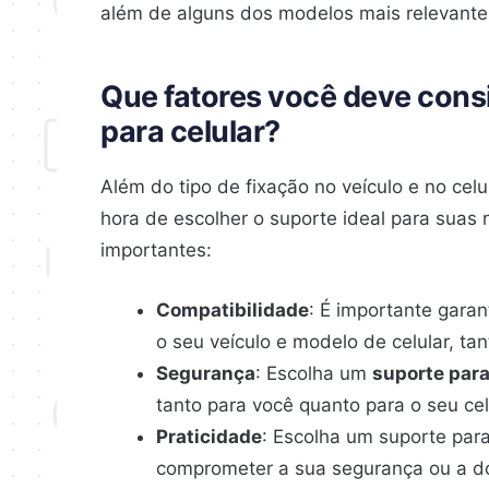
além de alguns dos modelos mais relevante
Que fatores você deve cons
para celular?
Além do tipo de fixação no veículo e no celu
hora de escolher o suporte ideal para suas
importantes:
Compatibilidade
: É importante garan
o seu veículo e modelo de celular, t
Segurança
: Escolha um
suporte par
tanto para você quanto para o seu cel
Praticidade
: Escolha um suporte para
comprometer a sua segurança ou a do