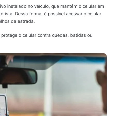
ivo instalado no veículo, que mantém o celular em
orista. Dessa forma, é possível acessar o celular
olhos da estrada.
protege o celular contra quedas, batidas ou