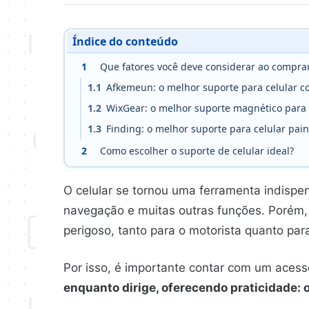
Índice do conteúdo
1
Que fatores você deve considerar ao comprar
1.1
Afkemeun: o melhor suporte para celular c
1.2
WixGear: o melhor suporte magnético para c
1.3
Finding: o melhor suporte para celular pain
2
Como escolher o suporte de celular ideal?
O celular se tornou uma ferramenta indispe
navegação e muitas outras funções. Porém, 
perigoso, tanto para o motorista quanto par
Por isso, é importante contar com um acess
enquanto dirige, oferecendo praticidade: o