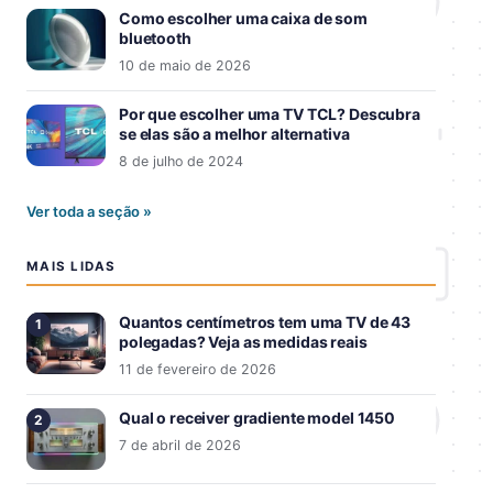
Como escolher uma caixa de som
bluetooth
10 de maio de 2026
Por que escolher uma TV TCL? Descubra
se elas são a melhor alternativa
8 de julho de 2024
Ver toda a seção »
MAIS LIDAS
Quantos centímetros tem uma TV de 43
polegadas? Veja as medidas reais
11 de fevereiro de 2026
Qual o receiver gradiente model 1450
7 de abril de 2026