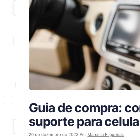
Guia de compra: co
suporte para celula
20 de dezembro de 2023
Por
Marcella Filgueiras