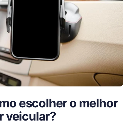
mo escolher o melhor
r veicular?