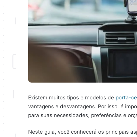
Existem muitos tipos e modelos de
porta-ce
vantagens e desvantagens. Por isso, é impor
para suas necessidades, preferências e or
Neste guia, você conhecerá os principais as