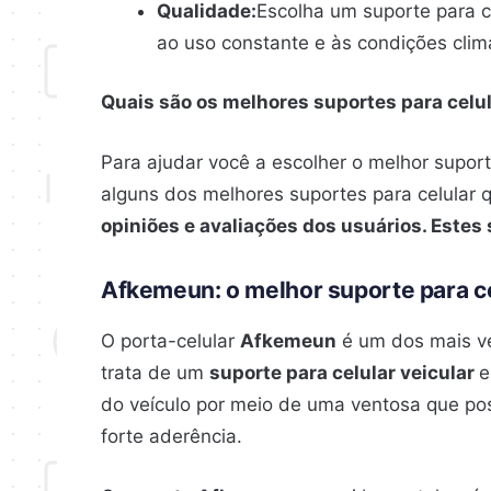
Qualidade:
Escolha um suporte para c
ao uso constante e às condições clim
Quais são os melhores suportes para celu
Para ajudar você a escolher o melhor suport
alguns dos melhores suportes para celular 
opiniões e avaliações dos usuários. Este
Afkemeun: o melhor suporte para c
O porta-celular
Afkemeun
é um dos mais ve
trata de um
suporte para celular veicular
e
do veículo por meio de uma ventosa que po
forte aderência.