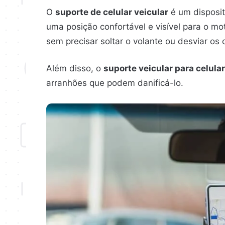
O
suporte de celular veicular
é um disposit
uma posição confortável e visível para o mot
sem precisar soltar o volante ou desviar os 
Além disso, o
suporte veicular para celular
arranhões que podem danificá-lo.