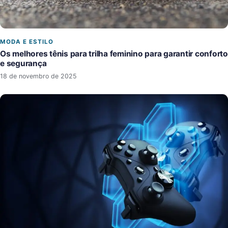
MODA E ESTILO
Os melhores tênis para trilha feminino para garantir conforto
e segurança
18 de novembro de 2025