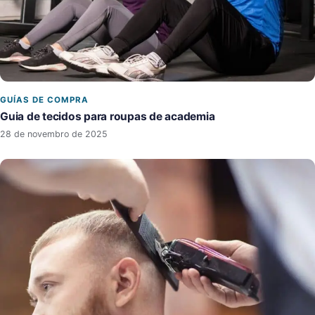
GUÍAS DE COMPRA
Guia de tecidos para roupas de academia
28 de novembro de 2025