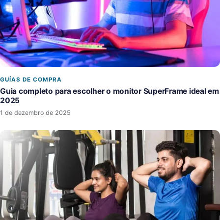
GUÍAS DE COMPRA
Guia completo para escolher o monitor SuperFrame ideal em
2025
1 de dezembro de 2025