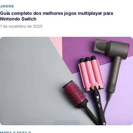
JOGOS
Guia completo dos melhores jogos multiplayer para
Nintendo Switch
1 de novembro de 2025