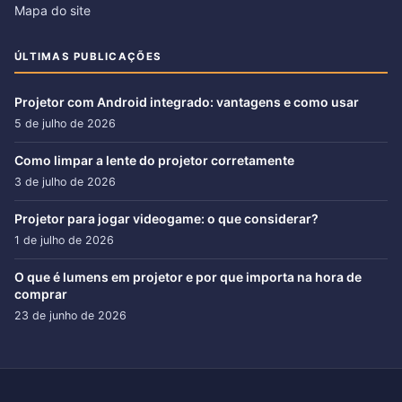
Mapa do site
ÚLTIMAS PUBLICAÇÕES
Projetor com Android integrado: vantagens e como usar
5 de julho de 2026
Como limpar a lente do projetor corretamente
3 de julho de 2026
Projetor para jogar videogame: o que considerar?
1 de julho de 2026
O que é lumens em projetor e por que importa na hora de
comprar
23 de junho de 2026