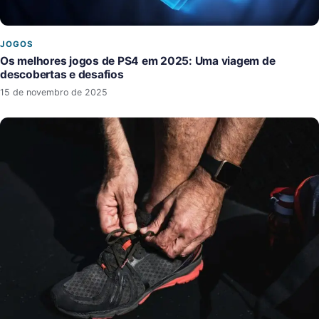
JOGOS
Os melhores jogos de PS4 em 2025: Uma viagem de
descobertas e desafios
15 de novembro de 2025