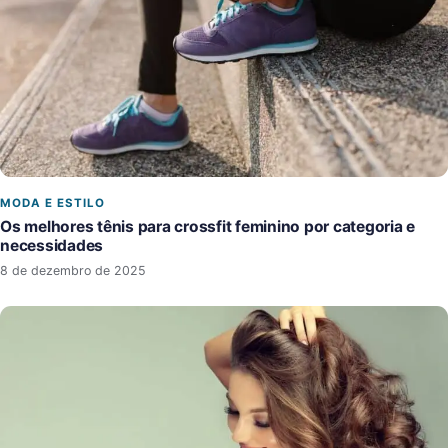
MODA E ESTILO
Os melhores tênis para crossfit feminino por categoria e
necessidades
8 de dezembro de 2025