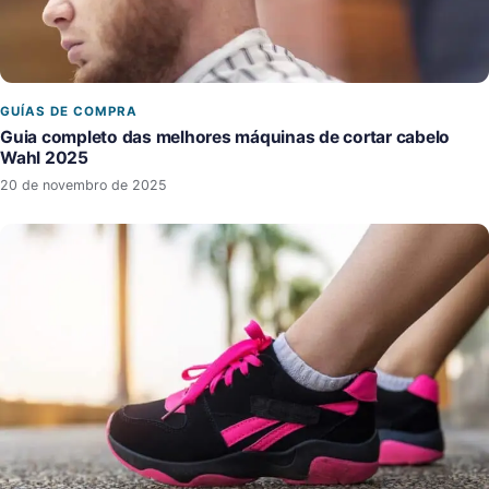
GUÍAS DE COMPRA
Guia completo das melhores máquinas de cortar cabelo
Wahl 2025
20 de novembro de 2025