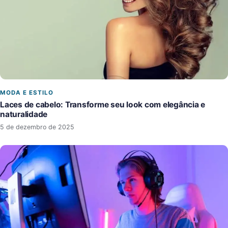
MODA E ESTILO
Laces de cabelo: Transforme seu look com elegância e
naturalidade
5 de dezembro de 2025