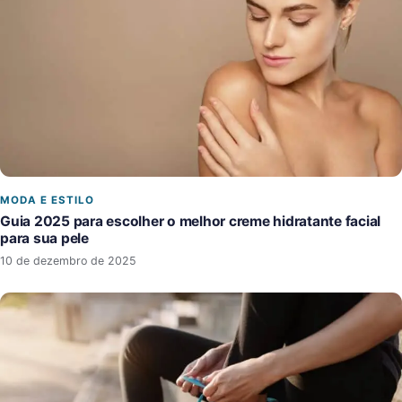
MODA E ESTILO
Guia 2025 para escolher o melhor creme hidratante facial
para sua pele
10 de dezembro de 2025