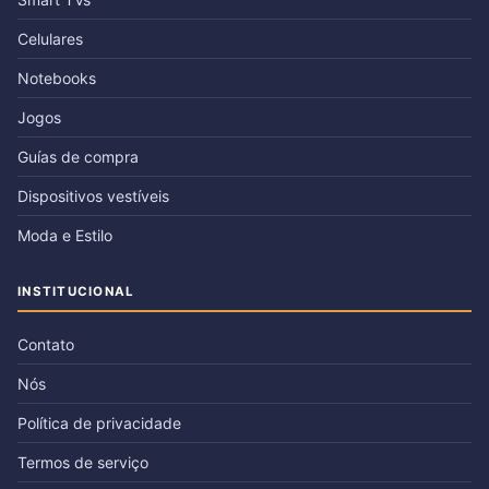
Celulares
Notebooks
Jogos
Guías de compra
Dispositivos vestíveis
Moda e Estilo
INSTITUCIONAL
Contato
Nós
Política de privacidade
Termos de serviço