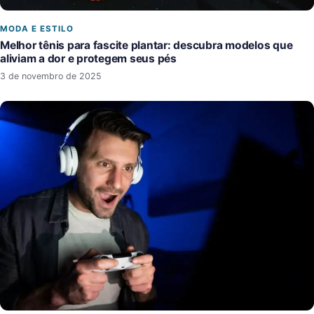
MODA E ESTILO
Melhor tênis para fascite plantar: descubra modelos que
aliviam a dor e protegem seus pés
3 de novembro de 2025