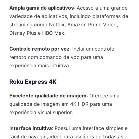
Ampla gama de aplicativos
: Acesso a uma grande
variedade de aplicativos, incluindo plataformas de
streaming como Netflix, Amazon Prime Video,
Disney Plus e HBO Max.
Controle remoto por voz
: Inclui um controle
remoto com comando de voz para uma
experiência mais intuitiva.
Roku Express 4K
Excelente qualidade de imagem
: Oferece uma
qualidade de imagem em 4K HDR para uma
experiência visual superior.
Interface intuitiva
: Possui uma interface simples e
fácil de navegar, ideal para usuários de todas as