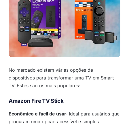
No mercado existem várias opções de
dispositivos para transformar uma TV em Smart
TV. Estes são os mais populares:
Amazon Fire TV Stick
Econômico e fácil de usar
: Ideal para usuários que
procuram uma opção acessível e simples.