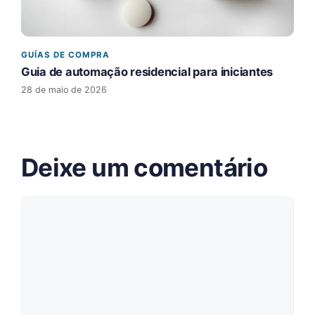
GUÍAS DE COMPRA
Guia de automação residencial para iniciantes
28 de maio de 2026
Deixe um comentário
Comentário