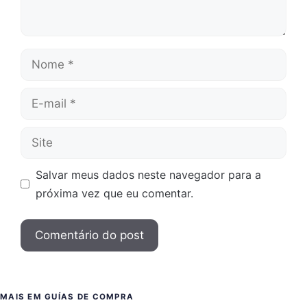
Nome
E-
mail
Site
Salvar meus dados neste navegador para a
próxima vez que eu comentar.
MAIS EM GUÍAS DE COMPRA