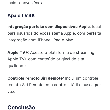
maior conveniência.
Apple TV 4K
Integração perfeita com dispositivos Apple
: Ideal
para usuários do ecossistema Apple, com perfeita
integração com iPhone, iPad e Mac.
Apple TV+
: Acesso à plataforma de streaming
Apple TV+ com conteúdo original de alta
qualidade.
Controle remoto Siri Remote
: Inclui um controle
remoto Siri Remote com controle tátil e busca por
voz.
Conclusão