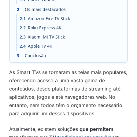
2
Os mais destacados
2.1
Amazon Fire TV Stick
2.2
Roku Express 4K
2.3
Xiaomi Mi TV Stick
2.4
Apple TV 4K
3
Conclusão
As Smart TVs se tornaram as telas mais populares,
oferecendo acesso a uma vasta gama de
conteúdos, desde plataformas de streaming até
aplicativos, jogos e até navegadores web. No
entanto, nem todos têm o orçamento necessário
para adquirir um desses dispositivos.
Atualmente, existem soluções
que permitem