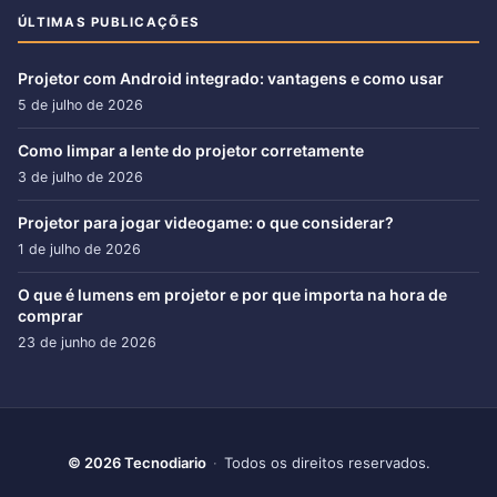
ÚLTIMAS PUBLICAÇÕES
Projetor com Android integrado: vantagens e como usar
5 de julho de 2026
Como limpar a lente do projetor corretamente
3 de julho de 2026
Projetor para jogar videogame: o que considerar?
1 de julho de 2026
O que é lumens em projetor e por que importa na hora de
comprar
23 de junho de 2026
© 2026 Tecnodiario
·
Todos os direitos reservados.