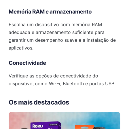
Memória RAM e armazenamento
Escolha um dispositivo com memória RAM
adequada e armazenamento suficiente para
garantir um desempenho suave e a instalação de
aplicativos.
Conectividade
Verifique as opções de conectividade do
dispositivo, como Wi-Fi, Bluetooth e portas USB.
Os mais destacados