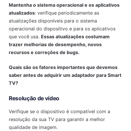
Mantenha o sistema operacional e os aplicativos
atualizados
: verifique periodicamente as
atualizações disponíveis para o sistema
operacional do dispositivo e para os aplicativos
que você usa.
Essas atualizações costumam
trazer melhorias de desempenho, novos
recursos e correções de bugs.
Quais são os fatores importantes que devemos
saber antes de adquirir um adaptador para Smart
TV?
Resolução de vídeo
Verifique se o dispositivo é compatível com a
resolução da sua TV para garantir a melhor
qualidade de imagem.