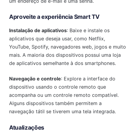
um endereço de e-mail e uma senha.
Aproveite a experiência Smart TV
Instalação de aplicativos
: Baixe e instale os
aplicativos que deseja usar, como Netflix,
YouTube, Spotify, navegadores web, jogos e muito
mais. A maioria dos dispositivos possui uma loja
de aplicativos semelhante à dos smartphones.
Navegação e controle
: Explore a interface do
dispositivo usando o controle remoto que
acompanha ou um controle remoto compatível.
Alguns dispositivos também permitem a
navegação tátil se tiverem uma tela integrada.
Atualizações