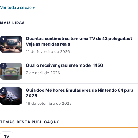
Ver toda a seção »
MAIS LIDAS
Quantos centímetros tem uma TV de 43 polegadas?
Veja as medidas reais
11 de fevereiro de 2026
Qual o receiver gradiente model 1450
7 de abril de 2026
Guia dos Melhores Emuladores de Nintendo 64 para
2025
16 de setembro de 2025
TEMAS DESTA PUBLICAÇÃO
TV