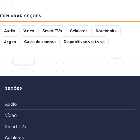
EXPLORAR SEÇÕES
Audio
Vídeo
Smart TVs
Celulares
Notebooks
Jogos
Guías de compra
Dispositivos vestíveis
SEÇÕES
Audio
Vídeo
Smart TVs
Celulares