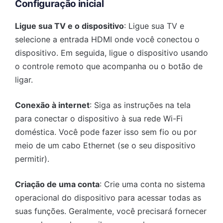
Configuração inicial
Ligue sua TV e o dispositivo
: Ligue sua TV e
selecione a entrada HDMI onde você conectou o
dispositivo. Em seguida, ligue o dispositivo usando
o controle remoto que acompanha ou o botão de
ligar.
Conexão à internet
: Siga as instruções na tela
para conectar o dispositivo à sua rede Wi-Fi
doméstica. Você pode fazer isso sem fio ou por
meio de um cabo Ethernet (se o seu dispositivo
permitir).
Criação de uma conta
: Crie uma conta no sistema
operacional do dispositivo para acessar todas as
suas funções. Geralmente, você precisará fornecer