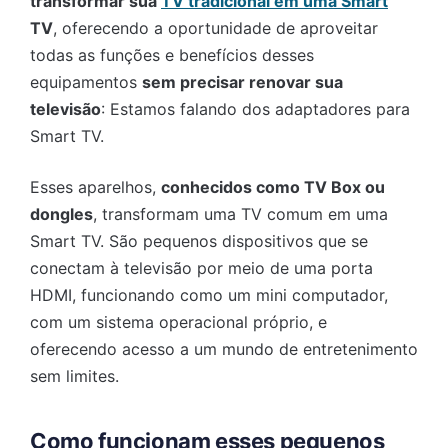
transformar sua
TV tradicional em uma Smart
TV
, oferecendo a oportunidade de aproveitar
todas as funções e benefícios desses
equipamentos
sem precisar renovar sua
televisão
: Estamos falando dos adaptadores para
Smart TV.
Esses aparelhos,
conhecidos como TV Box ou
dongles
, transformam uma TV comum em uma
Smart TV. São pequenos dispositivos que se
conectam à televisão por meio de uma porta
HDMI, funcionando como um mini computador,
com um sistema operacional próprio, e
oferecendo acesso a um mundo de entretenimento
sem limites.
Como funcionam esses pequenos