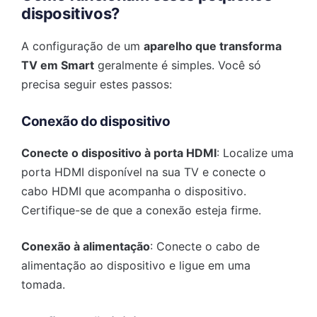
dispositivos?
A configuração de um
aparelho que transforma
TV em Smart
geralmente é simples. Você só
precisa seguir estes passos:
Conexão do dispositivo
Conecte o dispositivo à porta HDMI
: Localize uma
porta HDMI disponível na sua TV e conecte o
cabo HDMI que acompanha o dispositivo.
Certifique-se de que a conexão esteja firme.
Conexão à alimentação
: Conecte o cabo de
alimentação ao dispositivo e ligue em uma
tomada.