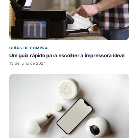
GUÍAS DE COMPRA
Um guia rápido para escolher a impressora ideal
13 de julho de 2024