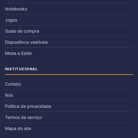
Notebooks
Jogos
Guías de compra
Dispositivos vestíveis
Moda e Estilo
INSTITUCIONAL
Contato
Nós
Política de privacidade
Termos de serviço
Mapa do site