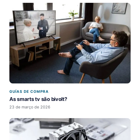
GUÍAS DE COMPRA
As smarts tv são bivolt?
23 de março de 2026