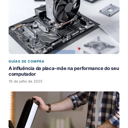
GUÍAS DE COMPRA
A influência da placa-mãe na performance do seu
computador
16 de julho de 2025