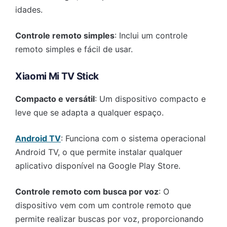
idades.
Controle remoto simples
: Inclui um controle
remoto simples e fácil de usar.
Xiaomi Mi TV Stick
Compacto e versátil
: Um dispositivo compacto e
leve que se adapta a qualquer espaço.
Android TV
: Funciona com o sistema operacional
Android TV, o que permite instalar qualquer
aplicativo disponível na Google Play Store.
Controle remoto com busca por voz
: O
dispositivo vem com um controle remoto que
permite realizar buscas por voz, proporcionando