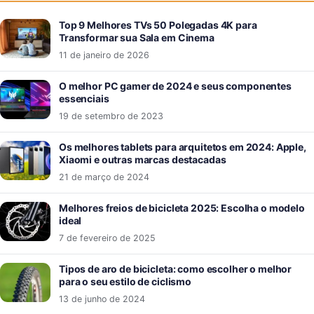
Top 9 Melhores TVs 50 Polegadas 4K para
Transformar sua Sala em Cinema
11 de janeiro de 2026
O melhor PC gamer de 2024 e seus componentes
essenciais
19 de setembro de 2023
Os melhores tablets para arquitetos em 2024: Apple,
Xiaomi e outras marcas destacadas
21 de março de 2024
Melhores freios de bicicleta 2025: Escolha o modelo
ideal
7 de fevereiro de 2025
Tipos de aro de bicicleta: como escolher o melhor
para o seu estilo de ciclismo
13 de junho de 2024