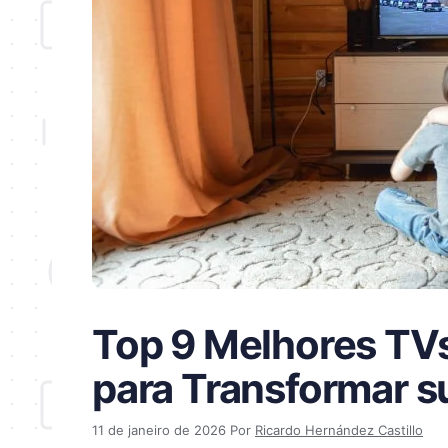
Top 9 Melhores TV
para Transformar s
11 de janeiro de 2026
Por
Ricardo Hernández Castillo