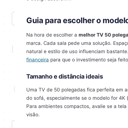
Guia para escolher o modelo
Na hora de escolher a
melhor TV 50 poleg
marca. Cada sala pede uma solução. Espaço 
natural e estilo de uso influenciam bastante
financeira
para que o investimento seja feit
Tamanho e distância ideais
Uma TV de 50 polegadas fica perfeita em a
do sofá, especialmente se o modelo for 4K 
Para ambientes compactos, avalie se a tela
visão.