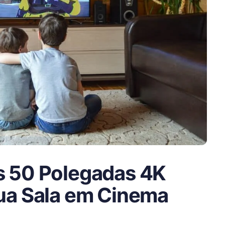
s 50 Polegadas 4K
ua Sala em Cinema