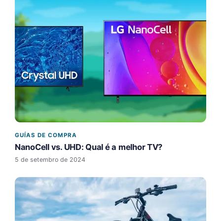
GUÍAS DE COMPRA
NanoCell vs. UHD: Qual é a melhor TV?
5 de setembro de 2024