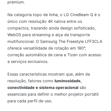
premium.
Na categoria topo de linha, o LG CineBeam Q é o
único com resolução 4K nativa entre os
compactos, trazendo ainda design sofisticado,
WebOS para streaming e alça de transporte
multifuncional. O Samsung The Freestyle LFF3CLA
oferece versatilidade de rotação em 180°,
correção automática de cena e Tizen com acesso
a serviços exclusivos.
Essas características mostram que, além da
resolução, fatores como
luminosidade,
conectividade e sistema operacional
são
essenciais para definir o melhor projetor portátil
para cada perfil de uso.