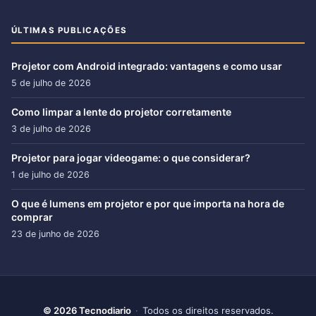
ÚLTIMAS PUBLICAÇÕES
Projetor com Android integrado: vantagens e como usar
5 de julho de 2026
Como limpar a lente do projetor corretamente
3 de julho de 2026
Projetor para jogar videogame: o que considerar?
1 de julho de 2026
O que é lumens em projetor e por que importa na hora de
comprar
23 de junho de 2026
© 2026 Tecnodiario
·
Todos os direitos reservados.