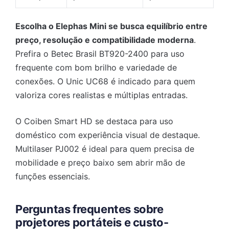
Escolha o Elephas Mini se busca equilíbrio entre
preço, resolução e compatibilidade moderna
.
Prefira o Betec Brasil BT920-2400 para uso
frequente com bom brilho e variedade de
conexões. O Unic UC68 é indicado para quem
valoriza cores realistas e múltiplas entradas.
O Coiben Smart HD se destaca para uso
doméstico com experiência visual de destaque.
Multilaser PJ002 é ideal para quem precisa de
mobilidade e preço baixo sem abrir mão de
funções essenciais.
Perguntas frequentes sobre
projetores portáteis e custo-