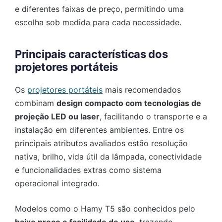
e diferentes faixas de preço, permitindo uma
escolha sob medida para cada necessidade.
Principais características dos
projetores portáteis
Os
projetores portáteis
mais recomendados
combinam
design compacto com tecnologias de
projeção LED ou laser
, facilitando o transporte e a
instalação em diferentes ambientes. Entre os
principais atributos avaliados estão resolução
nativa, brilho, vida útil da lâmpada, conectividade
e funcionalidades extras como sistema
operacional integrado.
Modelos como o Hamy T5 são conhecidos pelo