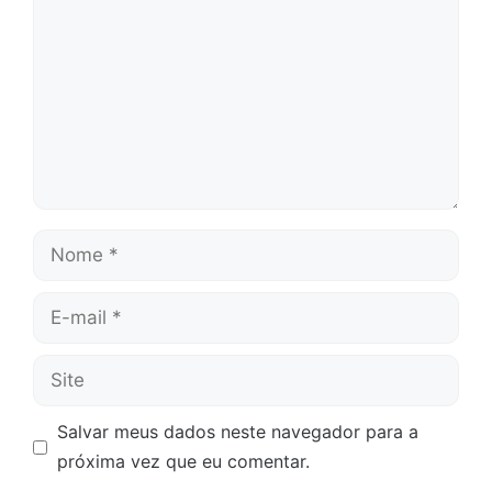
Nome
E-
mail
Site
Salvar meus dados neste navegador para a
próxima vez que eu comentar.