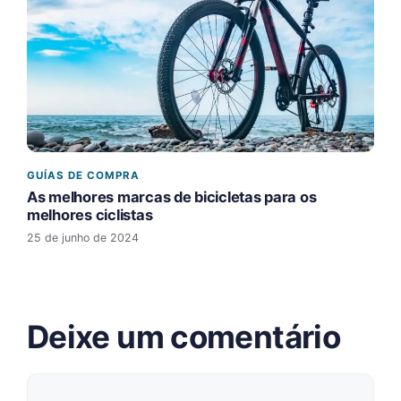
GUÍAS DE COMPRA
As melhores marcas de bicicletas para os
melhores ciclistas
25 de junho de 2024
Deixe um comentário
Comentário