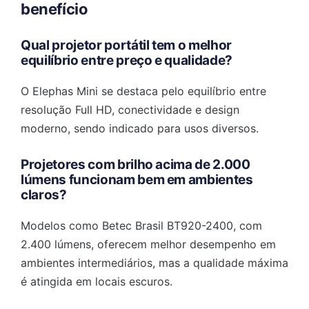
benefício
Qual projetor portátil tem o melhor
equilíbrio entre preço e qualidade?
O Elephas Mini se destaca pelo equilíbrio entre
resolução Full HD, conectividade e design
moderno, sendo indicado para usos diversos.
Projetores com brilho acima de 2.000
lúmens funcionam bem em ambientes
claros?
Modelos como Betec Brasil BT920-2400, com
2.400 lúmens, oferecem melhor desempenho em
ambientes intermediários, mas a qualidade máxima
é atingida em locais escuros.