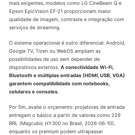
mais exigentes, modelos como LG CineBeam Q e
Epson EpicVision EF-21 proporcionam maior
qualidade de imagem, contraste e integração com
serviços de streaming.
O sistema operacional é outro diferencial: Android,
Google TV, Tizen ou WebOS ampliam as
possibilidades de uso sem depender de
dispositivos externos.
A conectividade Wi-Fi,
Bluetooth e múltiplas entradas (HDMI, USB, VGA)
garantem compatibilidade com notebooks,
celulares e consoles
.
Por fim, avalie o orçamento: projetores de entrada
entregam o básico a partir de valores como 229
BRL (Magcubic HY300 no Brasil, 2026-06-10),
enquanto os premium podem ultrapassar