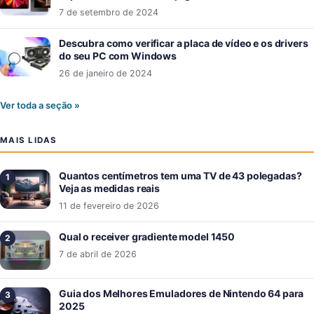
7 de setembro de 2024
Descubra como verificar a placa de vídeo e os drivers
do seu PC com Windows
26 de janeiro de 2024
Ver toda a seção »
MAIS LIDAS
Quantos centímetros tem uma TV de 43 polegadas?
Veja as medidas reais
11 de fevereiro de 2026
Qual o receiver gradiente model 1450
7 de abril de 2026
Guia dos Melhores Emuladores de Nintendo 64 para
2025