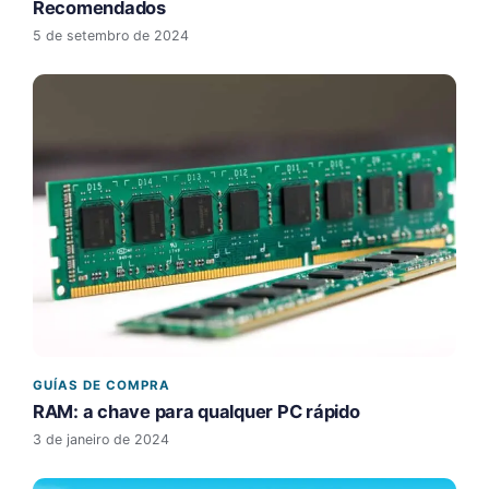
Recomendados
5 de setembro de 2024
GUÍAS DE COMPRA
RAM: a chave para qualquer PC rápido
3 de janeiro de 2024