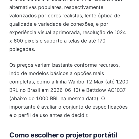
alternativas populares, respectivamente
valorizados por cores realistas, lente óptica de
qualidade e variedade de conexões, e por
experiência visual aprimorada, resolução de 1024
x 600 pixels e suporte a telas de até 170
polegadas.
Os preços variam bastante conforme recursos,
indo de modelos básicos a opções mais
completas, como a linha Wanbo T2 Max (até 1.200
BRL no Brasil em 2026-06-10) e Bettdow AC1037
(abaixo de 1.000 BRL na mesma data). O
importante é avaliar o conjunto de especificações
e o perfil de uso antes de decidir.
Como escolher o projetor portátil