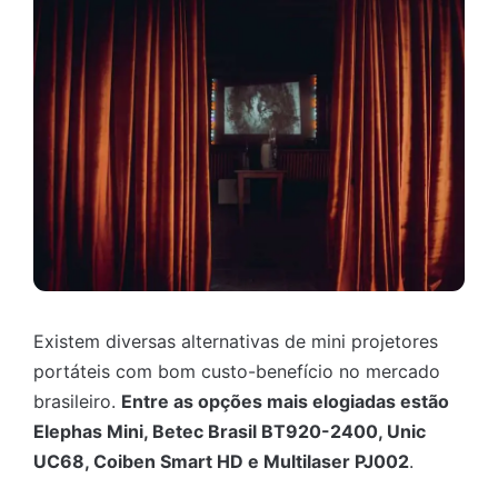
Existem diversas alternativas de mini projetores
portáteis com bom custo-benefício no mercado
brasileiro.
Entre as opções mais elogiadas estão
Elephas Mini, Betec Brasil BT920-2400, Unic
UC68, Coiben Smart HD e Multilaser PJ002
.