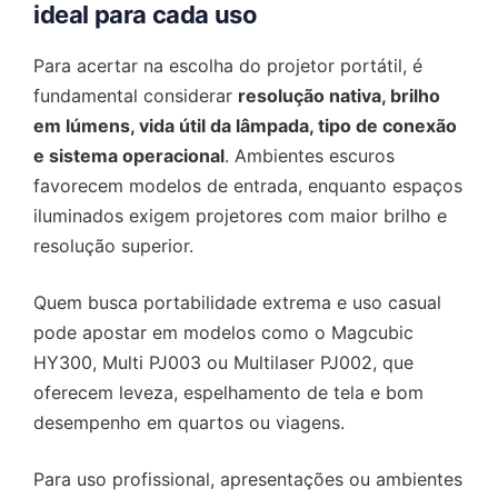
ideal para cada uso
Para acertar na escolha do projetor portátil, é
fundamental considerar
resolução nativa, brilho
em lúmens, vida útil da lâmpada, tipo de conexão
e sistema operacional
. Ambientes escuros
favorecem modelos de entrada, enquanto espaços
iluminados exigem projetores com maior brilho e
resolução superior.
Quem busca portabilidade extrema e uso casual
pode apostar em modelos como o Magcubic
HY300, Multi PJ003 ou Multilaser PJ002, que
oferecem leveza, espelhamento de tela e bom
desempenho em quartos ou viagens.
Para uso profissional, apresentações ou ambientes