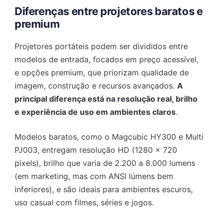
Diferenças entre projetores baratos e
premium
Projetores portáteis podem ser divididos entre
modelos de entrada, focados em preço acessível,
e opções premium, que priorizam qualidade de
imagem, construção e recursos avançados.
A
principal diferença está na resolução real, brilho
e experiência de uso em ambientes claros
.
Modelos baratos, como o Magcubic HY300 e Multi
PJ003, entregam resolução HD (1280 x 720
pixels), brilho que varia de 2.200 a 8.000 lumens
(em marketing, mas com ANSI lúmens bem
inferiores), e são ideais para ambientes escuros,
uso casual com filmes, séries e jogos.