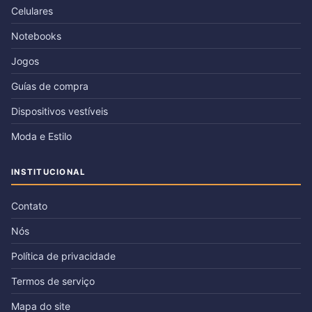
Celulares
Notebooks
Jogos
Guías de compra
Dispositivos vestíveis
Moda e Estilo
INSTITUCIONAL
Contato
Nós
Política de privacidade
Termos de serviço
Mapa do site