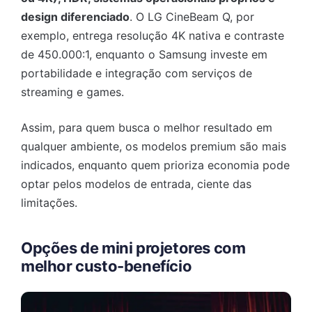
design diferenciado
. O LG CineBeam Q, por
exemplo, entrega resolução 4K nativa e contraste
de 450.000:1, enquanto o Samsung investe em
portabilidade e integração com serviços de
streaming e games.
Assim, para quem busca o melhor resultado em
qualquer ambiente, os modelos premium são mais
indicados, enquanto quem prioriza economia pode
optar pelos modelos de entrada, ciente das
limitações.
Opções de mini projetores com
melhor custo-benefício