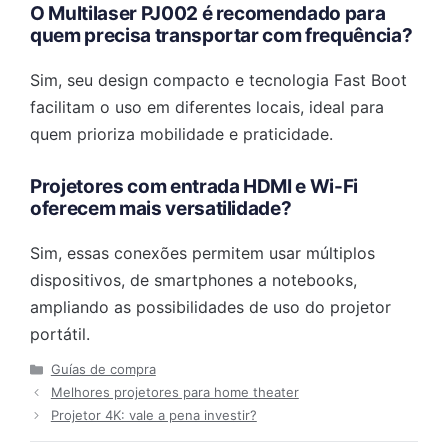
O Multilaser PJ002 é recomendado para
quem precisa transportar com frequência?
Sim, seu design compacto e tecnologia Fast Boot
facilitam o uso em diferentes locais, ideal para
quem prioriza mobilidade e praticidade.
Projetores com entrada HDMI e Wi-Fi
oferecem mais versatilidade?
Sim, essas conexões permitem usar múltiplos
dispositivos, de smartphones a notebooks,
ampliando as possibilidades de uso do projetor
portátil.
Categorias
Guías de compra
Melhores projetores para home theater
Projetor 4K: vale a pena investir?