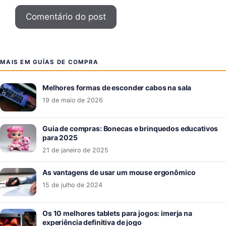
MAIS EM GUÍAS DE COMPRA
Melhores formas de esconder cabos na sala
19 de maio de 2026
Guia de compras: Bonecas e brinquedos educativos
para 2025
21 de janeiro de 2025
As vantagens de usar um mouse ergonômico
15 de julho de 2024
Os 10 melhores tablets para jogos: imerja na
experiência definitiva de jogo