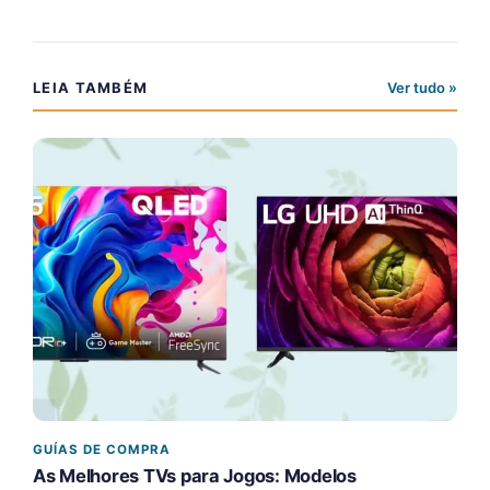
LEIA TAMBÉM
Ver tudo »
GUÍAS DE COMPRA
As Melhores TVs para Jogos: Modelos