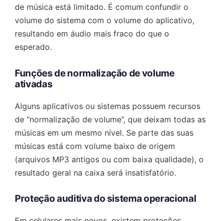
de música está limitado. É comum confundir o
volume do sistema com o volume do aplicativo,
resultando em áudio mais fraco do que o
esperado.
Funções de normalização de volume
ativadas
Alguns aplicativos ou sistemas possuem recursos
de “normalização de volume”, que deixam todas as
músicas em um mesmo nível. Se parte das suas
músicas está com volume baixo de origem
(arquivos MP3 antigos ou com baixa qualidade), o
resultado geral na caixa será insatisfatório.
Proteção auditiva do sistema operacional
Em celulares mais novos, existem proteções