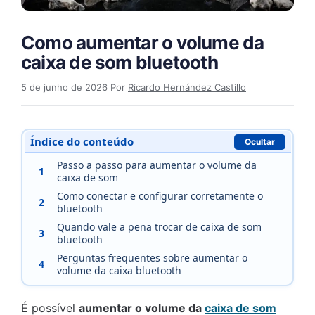
Como aumentar o volume da
caixa de som bluetooth
5 de junho de 2026
Por
Ricardo Hernández Castillo
Índice do conteúdo
Ocultar
Passo a passo para aumentar o volume da
1
caixa de som
Como conectar e configurar corretamente o
2
bluetooth
Quando vale a pena trocar de caixa de som
3
bluetooth
Perguntas frequentes sobre aumentar o
4
volume da caixa bluetooth
É possível
aumentar o volume da
caixa de som