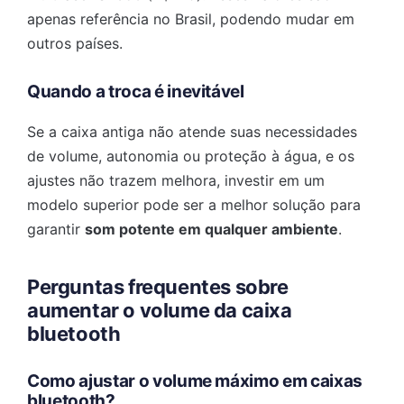
apenas referência no Brasil, podendo mudar em
outros países.
Quando a troca é inevitável
Se a caixa antiga não atende suas necessidades
de volume, autonomia ou proteção à água, e os
ajustes não trazem melhora, investir em um
modelo superior pode ser a melhor solução para
garantir
som potente em qualquer ambiente
.
Perguntas frequentes sobre
aumentar o volume da caixa
bluetooth
Como ajustar o volume máximo em caixas
bluetooth?