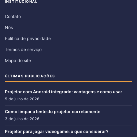
INSTITUCIONAL
Contato
Nós
Política de privacidade
Termos de serviço
Mapa do site
ÚLTIMAS PUBLICAÇÕES
Projetor com Android integrado: vantagens e como usar
5 de julho de 2026
Como limpar a lente do projetor corretamente
3 de julho de 2026
Projetor para jogar videogame: o que considerar?