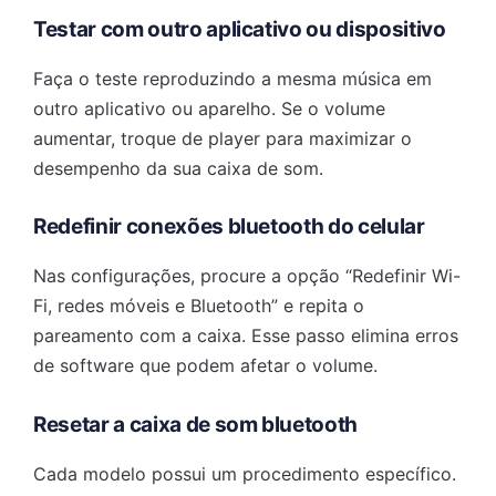
Testar com outro aplicativo ou dispositivo
Faça o teste reproduzindo a mesma música em
outro aplicativo ou aparelho. Se o volume
aumentar, troque de player para maximizar o
desempenho da sua caixa de som.
Redefinir conexões bluetooth do celular
Nas configurações, procure a opção “Redefinir Wi-
Fi, redes móveis e Bluetooth” e repita o
pareamento com a caixa. Esse passo elimina erros
de software que podem afetar o volume.
Resetar a caixa de som bluetooth
Cada modelo possui um procedimento específico.