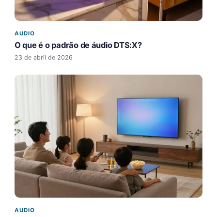
AUDIO
O que é o padrão de áudio DTS:X?
23 de abril de 2026
AUDIO