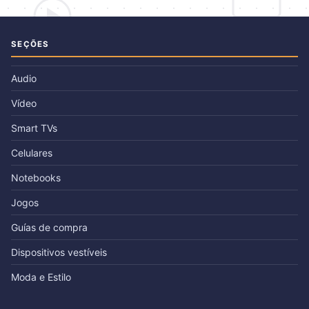
SEÇÕES
Audio
Vídeo
Smart TVs
Celulares
Notebooks
Jogos
Guías de compra
Dispositivos vestíveis
Moda e Estilo