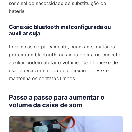
ser sinal de necessidade de substituição da
bateria.
Conexão bluetooth mal configurada ou
auxiliar suja
Problemas no pareamento, conexão simultânea
por cabo e bluetooth, ou ainda poeira no conector
auxiliar podem afetar o volume. Certifique-se de
usar apenas um modo de conexão por vez e
mantenha os contatos limpos.
Passo a passo para aumentar o
volume da caixa de som