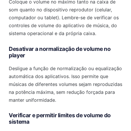
Coloque o volume no máximo tanto na caixa de
som quanto no dispositivo reprodutor (celular,
computador ou tablet). Lembre-se de verificar os
controles de volume do aplicativo de música, do
sistema operacional e da própria caixa.
Desativar a normalização de volume no
player
Desligue a função de normalização ou equalização
automática dos aplicativos. Isso permite que
músicas de diferentes volumes sejam reproduzidas
na potência máxima, sem redução forçada para
manter uniformidade.
Verificar e permitir limites de volume do
sistema