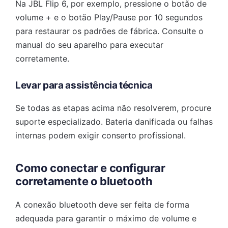
Na JBL Flip 6, por exemplo, pressione o botão de
volume + e o botão Play/Pause por 10 segundos
para restaurar os padrões de fábrica. Consulte o
manual do seu aparelho para executar
corretamente.
Levar para assistência técnica
Se todas as etapas acima não resolverem, procure
suporte especializado. Bateria danificada ou falhas
internas podem exigir conserto profissional.
Como conectar e configurar
corretamente o bluetooth
A conexão bluetooth deve ser feita de forma
adequada para garantir o máximo de volume e