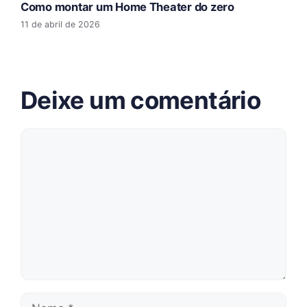
Como montar um Home Theater do zero
11 de abril de 2026
Deixe um comentário
Comentário
Nome