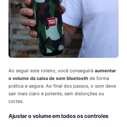
Ao seguir este roteiro, você conseguirá
aumentar
o volume da caixa de som bluetooth
de forma
prática e segura. Ao final dos passos, o som deve
sair mais claro e potente, sem distorções ou
cortes.
Ajustar o volume em todos os controles