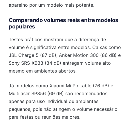
aparelho por um modelo mais potente.
Comparando volumes reais entre modelos
populares
Testes práticos mostram que a diferença de
volume é significativa entre modelos. Caixas como
JBL Charge 5 (87 dB), Anker Motion 300 (86 dB) e
Sony SRS-XB33 (84 dB) entregam volume alto
mesmo em ambientes abertos.
Já modelos como Xiaomi Mi Portable (76 dB) e
Multilaser SP356 (69 dB) são recomendados
apenas para uso individual ou ambientes
pequenos, pois não atingem o volume necessário
para festas ou reuniões maiores.