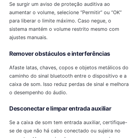
Se surgir um aviso de proteção auditiva ao
aumentar o volume, selecione “Permitir” ou “OK”
para liberar o limite máximo. Caso negue, o
sistema mantém o volume restrito mesmo com
ajustes manuais.
Remover obstáculos e interferências
Afaste latas, chaves, copos e objetos metálicos do
caminho do sinal bluetooth entre o dispositivo e a
caixa de som. Isso reduz perdas de sinal e melhora
o desempenho do áudio.
Desconectar e limpar entrada auxiliar
Se a caixa de som tem entrada auxiliar, certifique-
se de que não há cabo conectado ou sujeira no