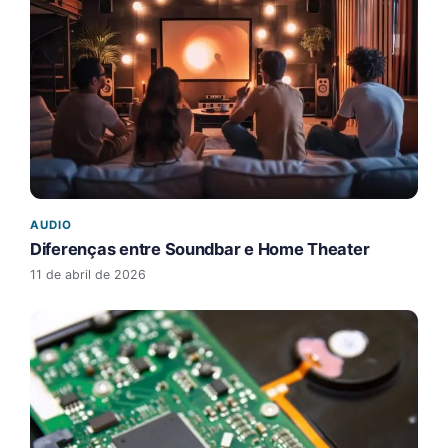
AUDIO
Diferenças entre Soundbar e Home Theater
11 de abril de 2026