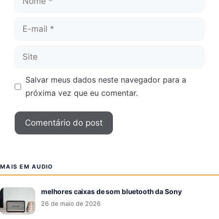
E-
mail
Site
Salvar meus dados neste navegador para a
próxima vez que eu comentar.
MAIS EM AUDIO
melhores caixas de som bluetooth da Sony
26 de maio de 2026