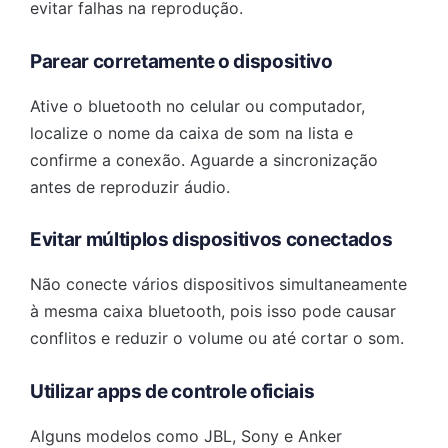
evitar falhas na reprodução.
Parear corretamente o dispositivo
Ative o bluetooth no celular ou computador,
localize o nome da caixa de som na lista e
confirme a conexão. Aguarde a sincronização
antes de reproduzir áudio.
Evitar múltiplos dispositivos conectados
Não conecte vários dispositivos simultaneamente
à mesma caixa bluetooth, pois isso pode causar
conflitos e reduzir o volume ou até cortar o som.
Utilizar apps de controle oficiais
Alguns modelos como JBL, Sony e Anker