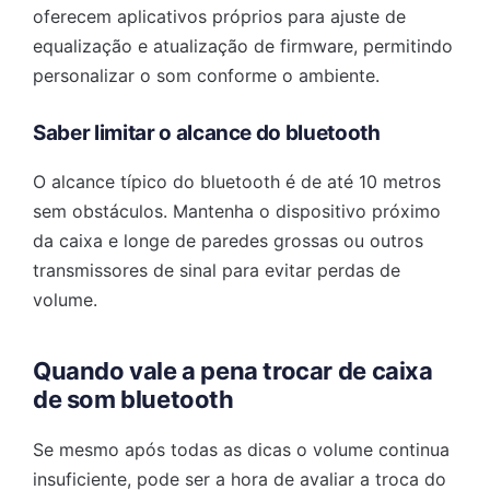
oferecem aplicativos próprios para ajuste de
equalização e atualização de firmware, permitindo
personalizar o som conforme o ambiente.
Saber limitar o alcance do bluetooth
O alcance típico do bluetooth é de até 10 metros
sem obstáculos. Mantenha o dispositivo próximo
da caixa e longe de paredes grossas ou outros
transmissores de sinal para evitar perdas de
volume.
Quando vale a pena trocar de caixa
de som bluetooth
Se mesmo após todas as dicas o volume continua
insuficiente, pode ser a hora de avaliar a troca do