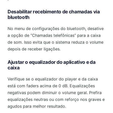
Desabilitar recebimento de chamadas via
bluetooth
No menu de configurações do bluetooth, desative
a opção de “Chamadas telefônicas” para a caixa
de som. Isso evita que o sistema reduza o volume
depois de receber ligações.
Ajustar o equalizador do aplicativo e da
caixa
Verifique se o equalizador do player e da caixa
está com faders acima de 0 dB. Equalizações
negativas podem diminuir o volume geral. Prefira
equalizações neutras ou com reforço nos graves e
agudos para melhor resultado.