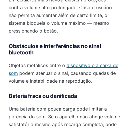
contra volume alto prolongado. Caso o usuário
não permita aumentar além de certo limite, o
sistema bloqueia o volume máximo — mesmo
pressionando o botão.
Obstáculos e interferências no sinal
bluetooth
Objetos metálicos entre o
dispositivo e a caixa de
som
podem atenuar o sinal, causando quedas de
volume e instabilidade na reprodução.
Bateria fraca ou danificada
Uma bateria com pouca carga pode limitar a
potência do som. Se o aparelho não atinge volume
satisfatório mesmo após recarga completa, pode