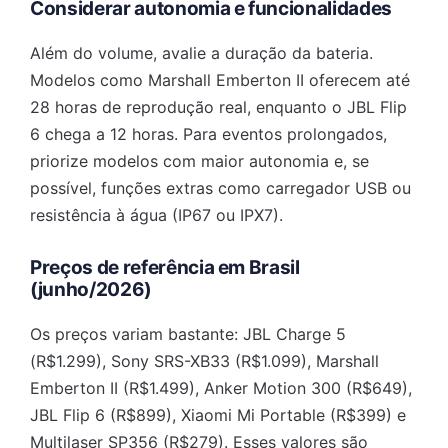
Considerar autonomia e funcionalidades
Além do volume, avalie a duração da bateria.
Modelos como Marshall Emberton II oferecem até
28 horas de reprodução real, enquanto o JBL Flip
6 chega a 12 horas. Para eventos prolongados,
priorize modelos com maior autonomia e, se
possível, funções extras como carregador USB ou
resistência à água (IP67 ou IPX7).
Preços de referência em Brasil
(junho/2026)
Os preços variam bastante: JBL Charge 5
(R$1.299), Sony SRS-XB33 (R$1.099), Marshall
Emberton II (R$1.499), Anker Motion 300 (R$649),
JBL Flip 6 (R$899), Xiaomi Mi Portable (R$399) e
Multilaser SP356 (R$279). Esses valores são