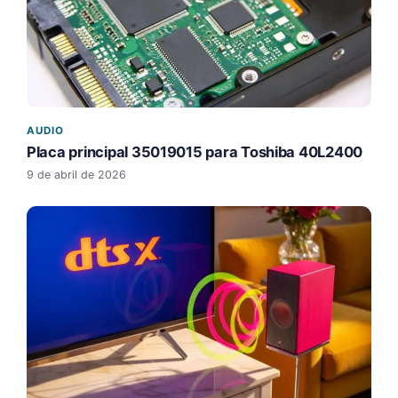
AUDIO
Placa principal 35019015 para Toshiba 40L2400
9 de abril de 2026