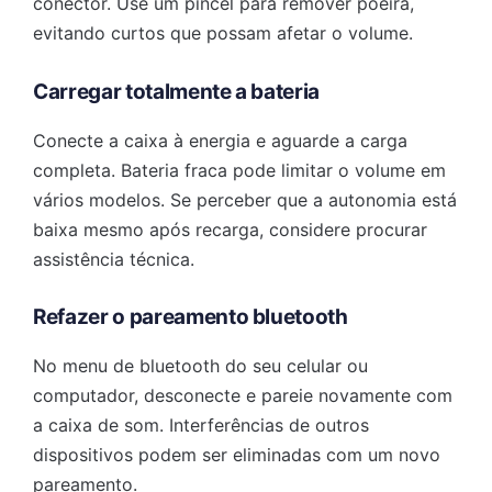
conector. Use um pincel para remover poeira,
evitando curtos que possam afetar o volume.
Carregar totalmente a bateria
Conecte a caixa à energia e aguarde a carga
completa. Bateria fraca pode limitar o volume em
vários modelos. Se perceber que a autonomia está
baixa mesmo após recarga, considere procurar
assistência técnica.
Refazer o pareamento bluetooth
No menu de bluetooth do seu celular ou
computador, desconecte e pareie novamente com
a caixa de som. Interferências de outros
dispositivos podem ser eliminadas com um novo
pareamento.