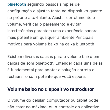
bluetooth
seguindo passos simples de
configuração e ajustes tanto no dispositivo quanto
no próprio alto-falante. Ajustar corretamente o
volume, verificar o pareamento e evitar
interferências garantem uma experiência sonora
mais potente em qualquer ambiente.Principais
motivos para volume baixo na caixa bluetooth
Existem diversas causas para o volume baixo em
caixas de som bluetooth. Entender cada uma delas
é fundamental para adotar a solução correta e
restaurar o som potente que você espera.
Volume baixo no dispositivo reprodutor
O volume do celular, computador ou tablet pode
não estar no máximo, ou o controle do aplicativo