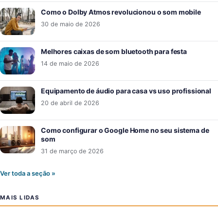
Como o Dolby Atmos revolucionou o som mobile
30 de maio de 2026
Melhores caixas de som bluetooth para festa
14 de maio de 2026
Equipamento de áudio para casa vs uso profissional
20 de abril de 2026
Como configurar o Google Home no seu sistema de
som
31 de março de 2026
Ver toda a seção »
MAIS LIDAS