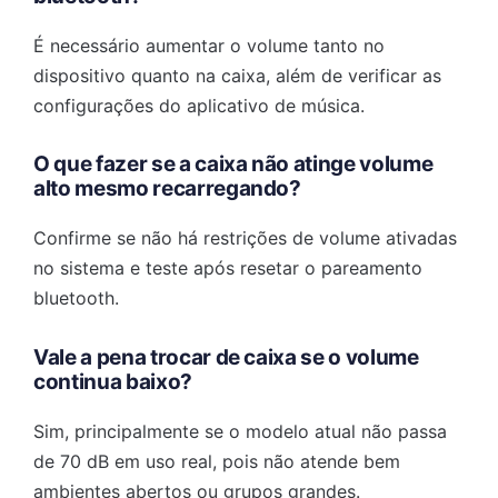
É necessário aumentar o volume tanto no
dispositivo quanto na caixa, além de verificar as
configurações do aplicativo de música.
O que fazer se a caixa não atinge volume
alto mesmo recarregando?
Confirme se não há restrições de volume ativadas
no sistema e teste após resetar o pareamento
bluetooth.
Vale a pena trocar de caixa se o volume
continua baixo?
Sim, principalmente se o modelo atual não passa
de 70 dB em uso real, pois não atende bem
ambientes abertos ou grupos grandes.