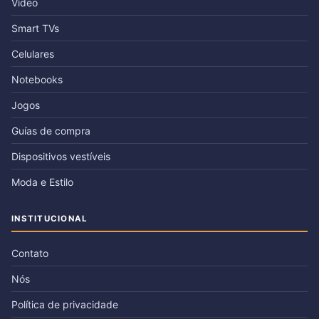
Vídeo
Smart TVs
Celulares
Notebooks
Jogos
Guías de compra
Dispositivos vestíveis
Moda e Estilo
INSTITUCIONAL
Contato
Nós
Política de privacidade