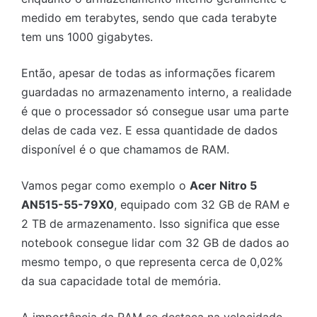
medido em terabytes, sendo que cada terabyte
tem uns 1000 gigabytes.
Então, apesar de todas as informações ficarem
guardadas no armazenamento interno, a realidade
é que o processador só consegue usar uma parte
delas de cada vez. E essa quantidade de dados
disponível é o que chamamos de RAM.
Vamos pegar como exemplo o
Acer Nitro 5
AN515-55-79X0
, equipado com 32 GB de RAM e
2 TB de armazenamento. Isso significa que esse
notebook consegue lidar com 32 GB de dados ao
mesmo tempo, o que representa cerca de 0,02%
da sua capacidade total de memória.