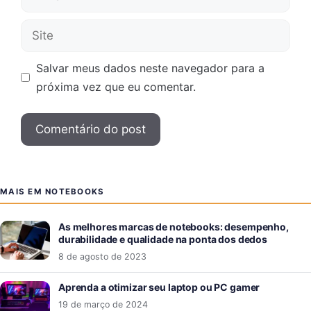
mail
Site
Salvar meus dados neste navegador para a
próxima vez que eu comentar.
MAIS EM NOTEBOOKS
As melhores marcas de notebooks: desempenho,
durabilidade e qualidade na ponta dos dedos
8 de agosto de 2023
Aprenda a otimizar seu laptop ou PC gamer
19 de março de 2024