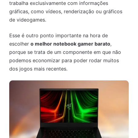
trabalha exclusivamente com informações
gráficas, como vídeos, renderização ou gráficos
de videogames.
Esse é outro ponto importante na hora de
escolher
o melhor notebook gamer barato
,
porque se trata de um componente em que não
podemos economizar para poder rodar muitos
dos jogos mais recentes.