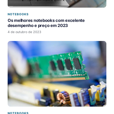
NOTEBOOKS
Os melhores notebooks com excelente
desempenho e preço em 2023
4 de outubro de 2023
NOTEBOOKS