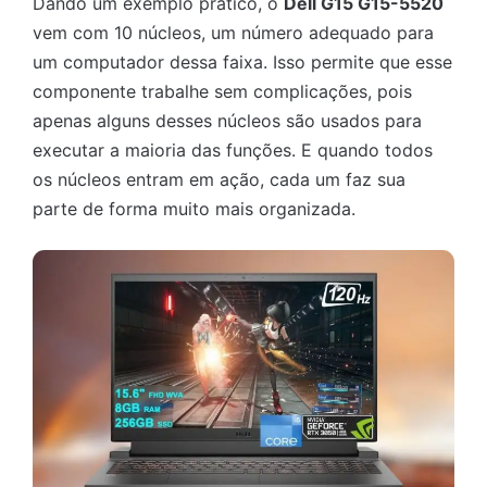
Dando um exemplo prático, o
Dell G15 G15-5520
vem com 10 núcleos, um número adequado para
um computador dessa faixa. Isso permite que esse
componente trabalhe sem complicações, pois
apenas alguns desses núcleos são usados para
executar a maioria das funções. E quando todos
os núcleos entram em ação, cada um faz sua
parte de forma muito mais organizada.