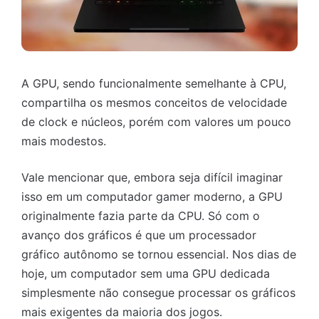
A GPU, sendo funcionalmente semelhante à CPU,
compartilha os mesmos conceitos de velocidade
de clock e núcleos, porém com valores um pouco
mais modestos.
Vale mencionar que, embora seja difícil imaginar
isso em um computador gamer moderno, a GPU
originalmente fazia parte da CPU. Só com o
avanço dos gráficos é que um processador
gráfico autônomo se tornou essencial. Nos dias de
hoje, um computador sem uma GPU dedicada
simplesmente não consegue processar os gráficos
mais exigentes da maioria dos jogos.