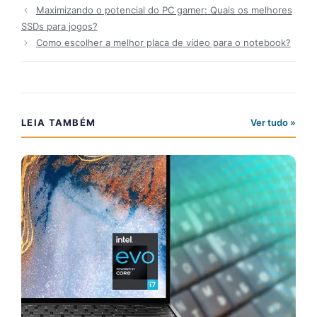
Maximizando o potencial do PC gamer: Quais os melhores
SSDs para jogos?
Como escolher a melhor placa de vídeo para o notebook?
LEIA TAMBÉM
Ver tudo »