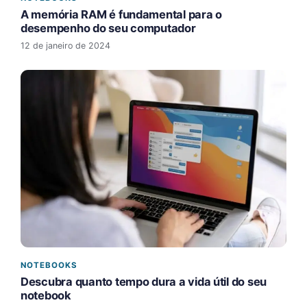
A memória RAM é fundamental para o
desempenho do seu computador
12 de janeiro de 2024
NOTEBOOKS
Descubra quanto tempo dura a vida útil do seu
notebook