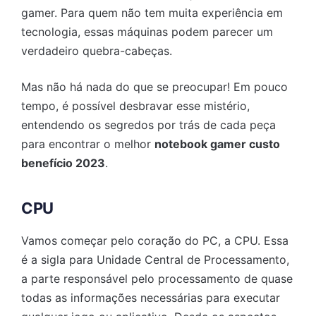
gamer. Para quem não tem muita experiência em
tecnologia, essas máquinas podem parecer um
verdadeiro quebra-cabeças.
Mas não há nada do que se preocupar! Em pouco
tempo, é possível desbravar esse mistério,
entendendo os segredos por trás de cada peça
para encontrar o melhor
notebook gamer custo
benefício 2023
.
CPU
Vamos começar pelo coração do PC, a CPU. Essa
é a sigla para Unidade Central de Processamento,
a parte responsável pelo processamento de quase
todas as informações necessárias para executar