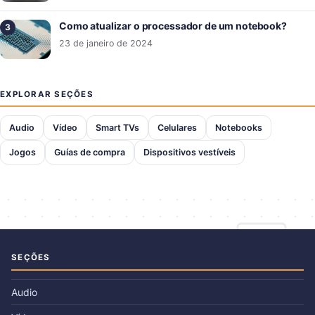
Como atualizar o processador de um notebook?
23 de janeiro de 2024
EXPLORAR SEÇÕES
Audio
Vídeo
Smart TVs
Celulares
Notebooks
Jogos
Guías de compra
Dispositivos vestíveis
SEÇÕES
Audio