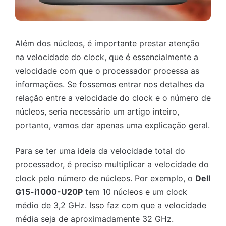
Além dos núcleos, é importante prestar atenção
na velocidade do clock, que é essencialmente a
velocidade com que o processador processa as
informações. Se fossemos entrar nos detalhes da
relação entre a velocidade do clock e o número de
núcleos, seria necessário um artigo inteiro,
portanto, vamos dar apenas uma explicação geral.
Para se ter uma ideia da velocidade total do
processador, é preciso multiplicar a velocidade do
clock pelo número de núcleos. Por exemplo, o
Dell
G15-i1000-U20P
tem 10 núcleos e um clock
médio de 3,2 GHz. Isso faz com que a velocidade
média seja de aproximadamente 32 GHz.