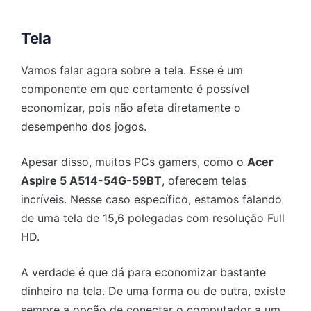
Tela
Vamos falar agora sobre a tela. Esse é um
componente em que certamente é possível
economizar, pois não afeta diretamente o
desempenho dos jogos.
Apesar disso, muitos PCs gamers, como o
Acer
Aspire 5 A514-54G-59BT
, oferecem telas
incríveis. Nesse caso específico, estamos falando
de uma tela de 15,6 polegadas com resolução Full
HD.
A verdade é que dá para economizar bastante
dinheiro na tela. De uma forma ou de outra, existe
sempre a opção de conectar o computador a um