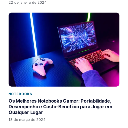
22 de janeiro de 2024
NOTEBOOKS
Os Melhores Notebooks Gamer: Portabilidade,
Desempenho e Custo-Benefício para Jogar em
Qualquer Lugar
18 de março de 2024