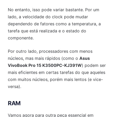
No entanto, isso pode variar bastante. Por um
lado, a velocidade do clock pode mudar
dependendo de fatores como a temperatura, a
tarefa que está realizada e o estado do
componente.
Por outro lado, processadores com menos
núcleos, mas mais rápidos (como o
Asus
VivoBook Pro 15 K3500PC-KJ391W
) podem ser
mais eficientes em certas tarefas do que aqueles
com muitos núcleos, porém mais lentos (e vice-
versa).
RAM
Vamos agora para outra peça essencial em