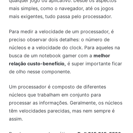
qualquer jogo ou aplicativo. Desde os aspectos
mais simples, como o navegador, até os jogos
mais exigentes, tudo passa pelo processador.
Para medir a velocidade de um processador, é
preciso observar dois detalhes: o número de
núcleos e a velocidade do clock. Para aqueles na
busca de um notebook gamer com a
melhor
relação custo-benefício,
é super importante ficar
de olho nesse componente.
Um processador é composto de diferentes
núcleos que trabalham em conjunto para
processar as informações. Geralmente, os núcleos
têm velocidades parecidas, mas nem sempre é
assim.