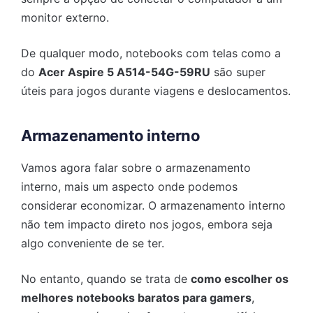
monitor externo.
De qualquer modo, notebooks com telas como a
do
Acer Aspire 5 A514-54G-59RU
são super
úteis para jogos durante viagens e deslocamentos.
Armazenamento interno
Vamos agora falar sobre o armazenamento
interno, mais um aspecto onde podemos
considerar economizar. O armazenamento interno
não tem impacto direto nos jogos, embora seja
algo conveniente de se ter.
No entanto, quando se trata de
como escolher os
melhores notebooks baratos para gamers
,