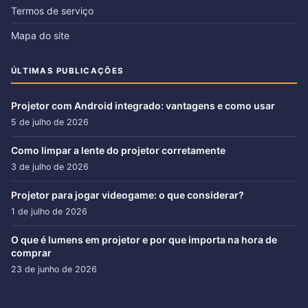
Termos de serviço
Mapa do site
ÚLTIMAS PUBLICAÇÕES
Projetor com Android integrado: vantagens e como usar
5 de julho de 2026
Como limpar a lente do projetor corretamente
3 de julho de 2026
Projetor para jogar videogame: o que considerar?
1 de julho de 2026
O que é lumens em projetor e por que importa na hora de
comprar
23 de junho de 2026