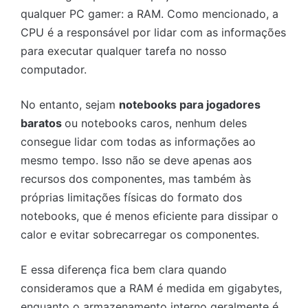
qualquer PC gamer: a RAM. Como mencionado, a
CPU é a responsável por lidar com as informações
para executar qualquer tarefa no nosso
computador.
No entanto, sejam
notebooks para jogadores
baratos
ou notebooks caros, nenhum deles
consegue lidar com todas as informações ao
mesmo tempo. Isso não se deve apenas aos
recursos dos componentes, mas também às
próprias limitações físicas do formato dos
notebooks, que é menos eficiente para dissipar o
calor e evitar sobrecarregar os componentes.
E essa diferença fica bem clara quando
consideramos que a RAM é medida em gigabytes,
enquanto o armazenamento interno geralmente é