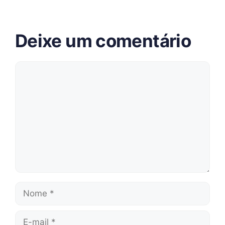
Deixe um comentário
Comentário
Nome
E-