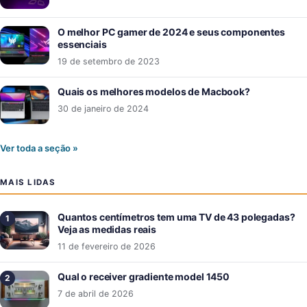
O melhor PC gamer de 2024 e seus componentes
essenciais
19 de setembro de 2023
Quais os melhores modelos de Macbook?
30 de janeiro de 2024
Ver toda a seção »
MAIS LIDAS
Quantos centímetros tem uma TV de 43 polegadas?
Veja as medidas reais
11 de fevereiro de 2026
Qual o receiver gradiente model 1450
7 de abril de 2026