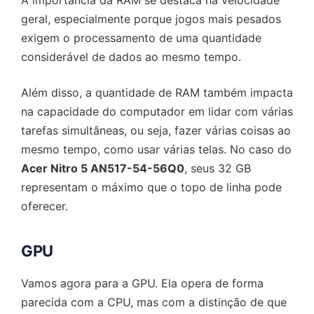
A importância da RAM se destaca na velocidade
geral, especialmente porque jogos mais pesados
exigem o processamento de uma quantidade
considerável de dados ao mesmo tempo.
Além disso, a quantidade de RAM também impacta
na capacidade do computador em lidar com várias
tarefas simultâneas, ou seja, fazer várias coisas ao
mesmo tempo, como usar várias telas. No caso do
Acer Nitro 5 AN517-54-56Q0
, seus 32 GB
representam o máximo que o topo de linha pode
oferecer.
GPU
Vamos agora para a GPU. Ela opera de forma
parecida com a CPU, mas com a distinção de que