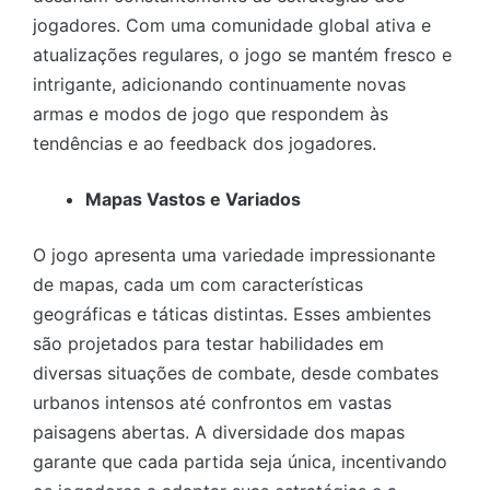
jogadores. Com uma comunidade global ativa e
atualizações regulares, o jogo se mantém fresco e
intrigante, adicionando continuamente novas
armas e modos de jogo que respondem às
tendências e ao feedback dos jogadores.
Mapas Vastos e Variados
O jogo apresenta uma variedade impressionante
de mapas, cada um com características
geográficas e táticas distintas. Esses ambientes
são projetados para testar habilidades em
diversas situações de combate, desde combates
urbanos intensos até confrontos em vastas
paisagens abertas. A diversidade dos mapas
garante que cada partida seja única, incentivando