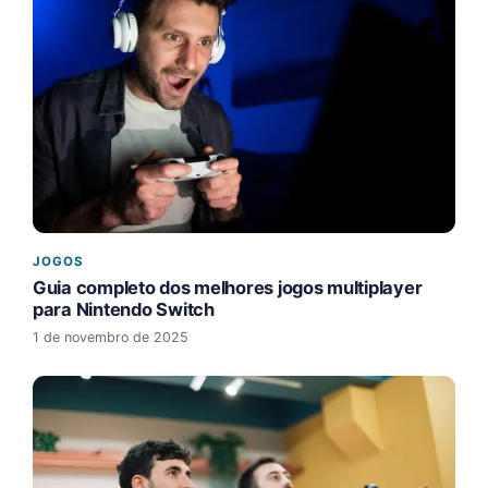
JOGOS
Guia completo dos melhores jogos multiplayer
para Nintendo Switch
1 de novembro de 2025