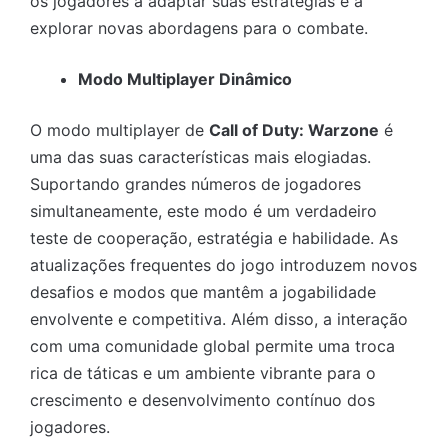
os jogadores a adaptar suas estratégias e a
explorar novas abordagens para o combate.
Modo Multiplayer Dinâmico
O modo multiplayer de
Call of Duty: Warzone
é
uma das suas características mais elogiadas.
Suportando grandes números de jogadores
simultaneamente, este modo é um verdadeiro
teste de cooperação, estratégia e habilidade. As
atualizações frequentes do jogo introduzem novos
desafios e modos que mantêm a jogabilidade
envolvente e competitiva. Além disso, a interação
com uma comunidade global permite uma troca
rica de táticas e um ambiente vibrante para o
crescimento e desenvolvimento contínuo dos
jogadores.