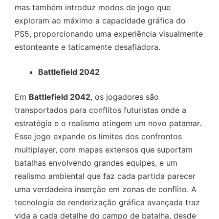
mas também introduz modos de jogo que
exploram ao máximo a capacidade gráfica do
PS5, proporcionando uma experiência visualmente
estonteante e taticamente desafiadora.
Battlefield 2042
Em
Battlefield 2042
, os jogadores são
transportados para conflitos futuristas onde a
estratégia e o realismo atingem um novo patamar.
Esse jogo expande os limites dos confrontos
multiplayer, com mapas extensos que suportam
batalhas envolvendo grandes equipes, e um
realismo ambiental que faz cada partida parecer
uma verdadeira inserção em zonas de conflito. A
tecnologia de renderização gráfica avançada traz
vida a cada detalhe do campo de batalha, desde