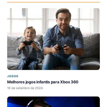
JOGOS
Melhores jogos infantis para Xbox 360
16 de setembro de 2024