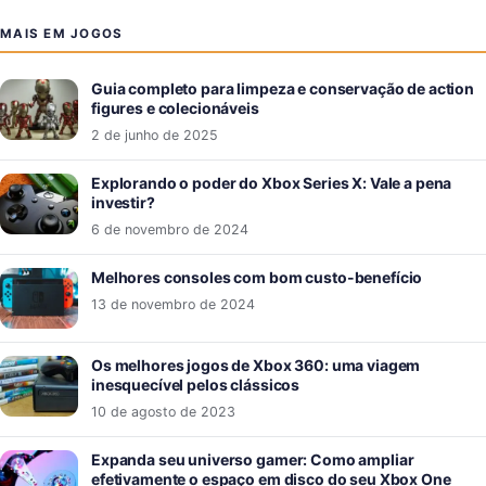
MAIS EM JOGOS
Guia completo para limpeza e conservação de action
figures e colecionáveis
2 de junho de 2025
Explorando o poder do Xbox Series X: Vale a pena
investir?
6 de novembro de 2024
Melhores consoles com bom custo-benefício
13 de novembro de 2024
Os melhores jogos de Xbox 360: uma viagem
inesquecível pelos clássicos
10 de agosto de 2023
Expanda seu universo gamer: Como ampliar
efetivamente o espaço em disco do seu Xbox One