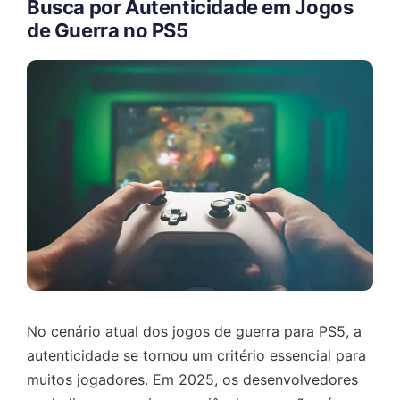
Busca por Autenticidade em Jogos
de Guerra no PS5
No cenário atual dos jogos de guerra para PS5, a
autenticidade se tornou um critério essencial para
muitos jogadores. Em 2025, os desenvolvedores