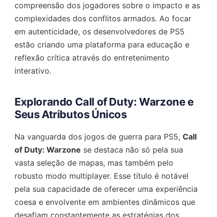
compreensão dos jogadores sobre o impacto e as
complexidades dos conflitos armados. Ao focar
em autenticidade, os desenvolvedores de PS5
estão criando uma plataforma para educação e
reflexão crítica através do entretenimento
interativo.
Explorando Call of Duty: Warzone e
Seus Atributos Únicos
Na vanguarda dos jogos de guerra para PS5,
Call
of Duty: Warzone
se destaca não só pela sua
vasta seleção de mapas, mas também pelo
robusto modo multiplayer. Esse título é notável
pela sua capacidade de oferecer uma experiência
coesa e envolvente em ambientes dinâmicos que
desafiam constantemente as estratégias dos