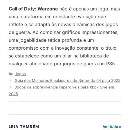
Call of Duty: Warzone
não é apenas um jogo, mas
uma plataforma em constante evolução que
reflete e se adapta às novas dinâmicas dos jogos
de guerra. Ao combinar gráficos impressionantes,
uma jogabilidade tática profunda e um
compromisso com a inovação constante, o título
se estabelece como um pilar na biblioteca de
qualquer aficionado por jogos de guerra no PS5.
Categorias
Jogos
Guia dos Melhores Emuladores de Nintendo 64 para 2025
Jogos de sobrevivência imperdíveis para Xbox One em
2025
LEIA TAMBÉM
Ver tudo »