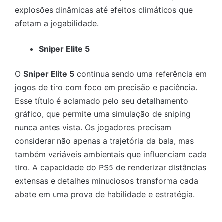
explosões dinâmicas até efeitos climáticos que
afetam a jogabilidade.
Sniper Elite 5
O
Sniper Elite 5
continua sendo uma referência em
jogos de tiro com foco em precisão e paciência.
Esse título é aclamado pelo seu detalhamento
gráfico, que permite uma simulação de sniping
nunca antes vista. Os jogadores precisam
considerar não apenas a trajetória da bala, mas
também variáveis ambientais que influenciam cada
tiro. A capacidade do PS5 de renderizar distâncias
extensas e detalhes minuciosos transforma cada
abate em uma prova de habilidade e estratégia.