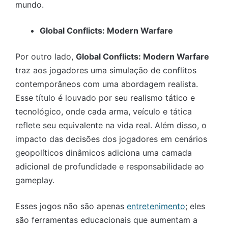
mundo.
Global Conflicts: Modern Warfare
Por outro lado,
Global Conflicts: Modern Warfare
traz aos jogadores uma simulação de conflitos
contemporâneos com uma abordagem realista.
Esse título é louvado por seu realismo tático e
tecnológico, onde cada arma, veículo e tática
reflete seu equivalente na vida real. Além disso, o
impacto das decisões dos jogadores em cenários
geopolíticos dinâmicos adiciona uma camada
adicional de profundidade e responsabilidade ao
gameplay.
Esses jogos não são apenas
entretenimento
; eles
são ferramentas educacionais que aumentam a