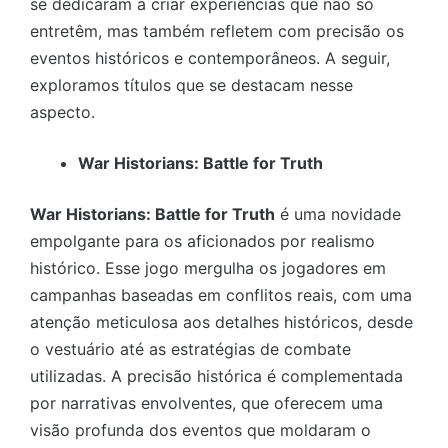
se dedicaram a criar experiências que não só
entretêm, mas também refletem com precisão os
eventos históricos e contemporâneos. A seguir,
exploramos títulos que se destacam nesse
aspecto.
War Historians: Battle for Truth
War Historians: Battle for Truth
é uma novidade
empolgante para os aficionados por realismo
histórico. Esse jogo mergulha os jogadores em
campanhas baseadas em conflitos reais, com uma
atenção meticulosa aos detalhes históricos, desde
o vestuário até as estratégias de combate
utilizadas. A precisão histórica é complementada
por narrativas envolventes, que oferecem uma
visão profunda dos eventos que moldaram o