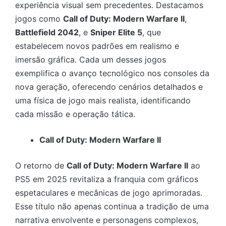
experiência visual sem precedentes. Destacamos
jogos como
Call of Duty: Modern Warfare II
,
Battlefield 2042
, e
Sniper Elite 5
, que
estabelecem novos padrões em realismo e
imersão gráfica. Cada um desses jogos
exemplifica o avanço tecnológico nos consoles da
nova geração, oferecendo cenários detalhados e
uma física de jogo mais realista, identificando
cada missão e operação tática.
Call of Duty: Modern Warfare II
O retorno de
Call of Duty: Modern Warfare II
ao
PS5 em 2025 revitaliza a franquia com gráficos
espetaculares e mecânicas de jogo aprimoradas.
Esse título não apenas continua a tradição de uma
narrativa envolvente e personagens complexos,