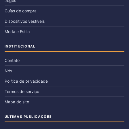
Jogos
Guías de compra
Dispositivos vestíveis
Moda e Estilo
INSTITUCIONAL
Contato
Nós
Política de privacidade
Termos de serviço
Mapa do site
ÚLTIMAS PUBLICAÇÕES