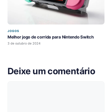
JOGOS
Melhor jogo de corrida para Nintendo Switch
3 de outubro de 2024
Deixe um comentário
Comentário