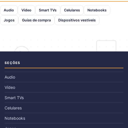
Audio
Vídeo
Smart TVs
Celulares
Notebooks
Jogos
Guías de compra
Dispositivos vestíveis
SEÇÕES
Audio
Vídeo
Smart TVs
Celulares
Notebooks