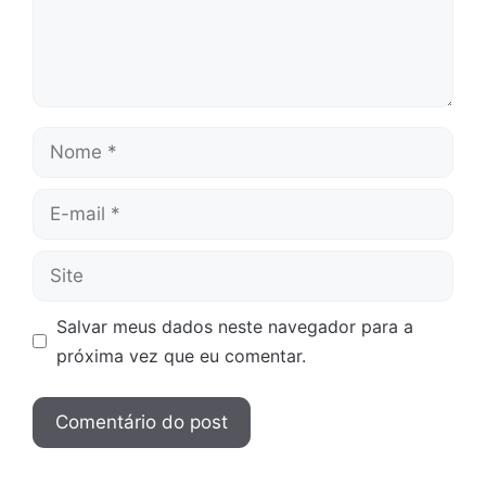
Nome
E-
mail
Site
Salvar meus dados neste navegador para a
próxima vez que eu comentar.