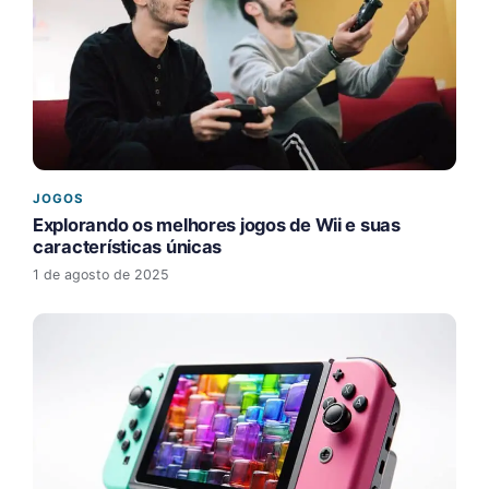
JOGOS
Explorando os melhores jogos de Wii e suas
características únicas
1 de agosto de 2025