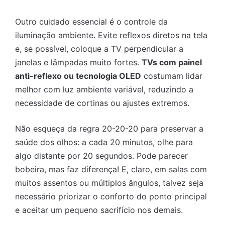
Outro cuidado essencial é o controle da
iluminação ambiente. Evite reflexos diretos na tela
e, se possível, coloque a TV perpendicular a
janelas e lâmpadas muito fortes.
TVs com painel
anti-reflexo ou tecnologia OLED
costumam lidar
melhor com luz ambiente variável, reduzindo a
necessidade de cortinas ou ajustes extremos.
Não esqueça da regra 20-20-20 para preservar a
saúde dos olhos: a cada 20 minutos, olhe para
algo distante por 20 segundos. Pode parecer
bobeira, mas faz diferença! E, claro, em salas com
muitos assentos ou múltiplos ângulos, talvez seja
necessário priorizar o conforto do ponto principal
e aceitar um pequeno sacrifício nos demais.