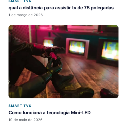
SMART TVS
qual a distância para assistir tv de 75 polegadas​
1 de março de 2026
SMART TVS
Como funciona a tecnologia Mini-LED
19 de maio de 2026