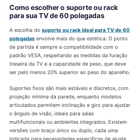
Como escolher o suporte ou rack
para sua TV de 60 polegadas
A escolha do
suporte ou rack ideal para TV de 60
polegadas
envolve mais do que estética. O ponto
de partida é sempre a compatibilidade com o
padrão VESA, respeitando as medidas da furação
traseira da TV e a capacidade de peso, que deve
ser pelo menos 20% superior ao peso do aparelho.
Suportes fixos são mais estáveis e discretos, com
projeção mínima da parede, enquanto modelos
articulados permitem inclinação e giro para ajustar
o ângulo de visão, ideais para salas
multifuncionais ou ambientes integrados. Existem
versões com braço único ou duplo, cada uma
indicada para necessidades específicas de ajuste.