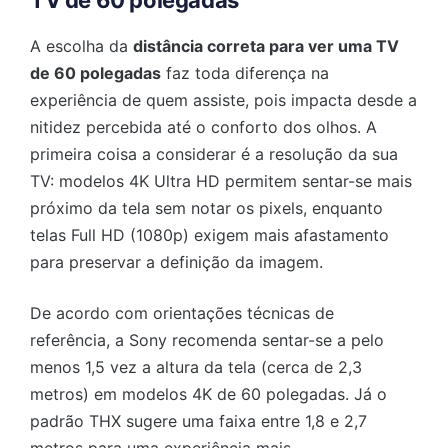
TV de 60 polegadas
A escolha da
distância correta para ver uma TV
de 60 polegadas
faz toda diferença na
experiência de quem assiste, pois impacta desde a
nitidez percebida até o conforto dos olhos. A
primeira coisa a considerar é a resolução da sua
TV: modelos 4K Ultra HD permitem sentar-se mais
próximo da tela sem notar os pixels, enquanto
telas Full HD (1080p) exigem mais afastamento
para preservar a definição da imagem.
De acordo com orientações técnicas de
referência, a Sony recomenda sentar-se a pelo
menos 1,5 vez a altura da tela (cerca de 2,3
metros) em modelos 4K de 60 polegadas. Já o
padrão THX sugere uma faixa entre 1,8 e 2,7