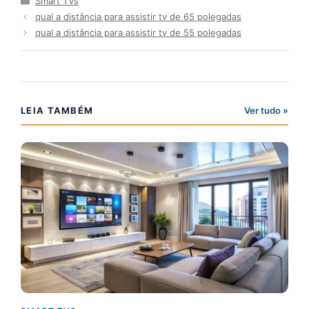
Smart TVs
qual a distância para assistir tv de 65 polegadas​
qual a distância para assistir tv de 55 polegadas​
LEIA TAMBÉM
Ver tudo »