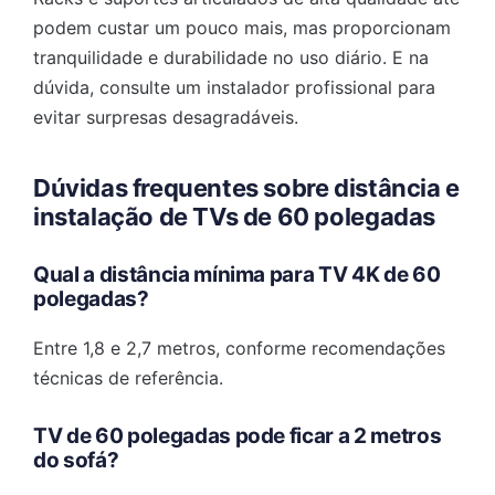
podem custar um pouco mais, mas proporcionam
tranquilidade e durabilidade no uso diário. E na
dúvida, consulte um instalador profissional para
evitar surpresas desagradáveis.
Dúvidas frequentes sobre distância e
instalação de TVs de 60 polegadas
Qual a distância mínima para TV 4K de 60
polegadas?
Entre 1,8 e 2,7 metros, conforme recomendações
técnicas de referência.
TV de 60 polegadas pode ficar a 2 metros
do sofá?