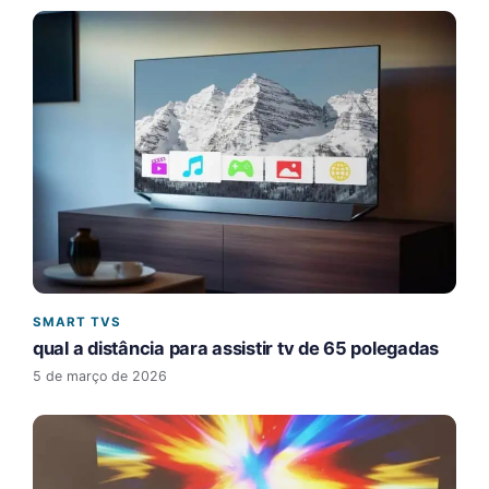
SMART TVS
qual a distância para assistir tv de 65 polegadas​
5 de março de 2026