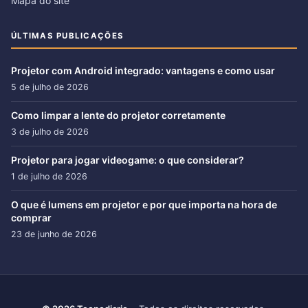
Mapa do site
ÚLTIMAS PUBLICAÇÕES
Projetor com Android integrado: vantagens e como usar
5 de julho de 2026
Como limpar a lente do projetor corretamente
3 de julho de 2026
Projetor para jogar videogame: o que considerar?
1 de julho de 2026
O que é lumens em projetor e por que importa na hora de
comprar
23 de junho de 2026