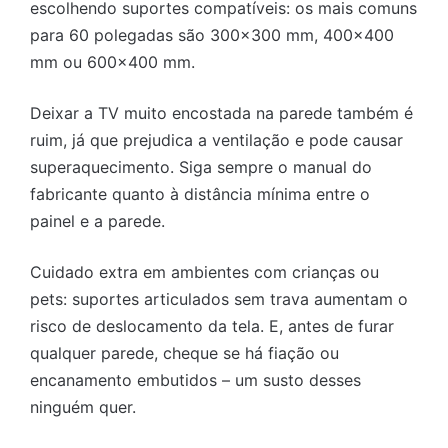
escolhendo suportes compatíveis: os mais comuns
para 60 polegadas são 300×300 mm, 400×400
mm ou 600×400 mm.
Deixar a TV muito encostada na parede também é
ruim, já que prejudica a ventilação e pode causar
superaquecimento. Siga sempre o manual do
fabricante quanto à distância mínima entre o
painel e a parede.
Cuidado extra em ambientes com crianças ou
pets: suportes articulados sem trava aumentam o
risco de deslocamento da tela. E, antes de furar
qualquer parede, cheque se há fiação ou
encanamento embutidos – um susto desses
ninguém quer.