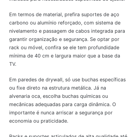
Em termos de material, prefira suportes de aço
carbono ou alumínio reforçado, com sistema de
nivelamento e passagem de cabos integrada para
garantir organização e segurança. Se optar por
rack ou móvel, confira se ele tem profundidade
mínima de 40 cm e largura maior que a base da
TV.
Em paredes de drywall, só use buchas específicas
ou fixe direto na estrutura metálica. Já na
alvenaria oca, escolha buchas químicas ou
mecânicas adequadas para carga dinâmica. O
importante é nunca arriscar a segurança por
economia ou praticidade.
Racks e suportes articulados de alta qualidade até