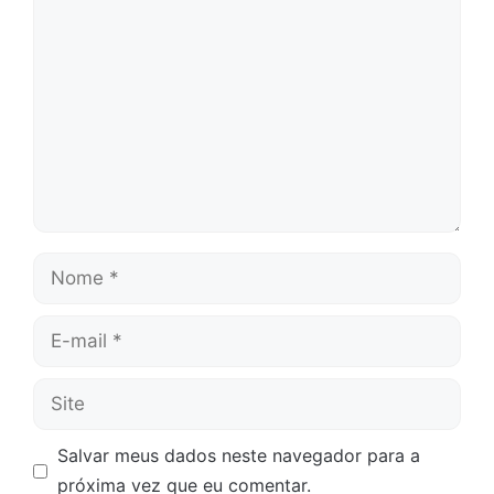
Comentário
Nome
E-
mail
Site
Salvar meus dados neste navegador para a
próxima vez que eu comentar.