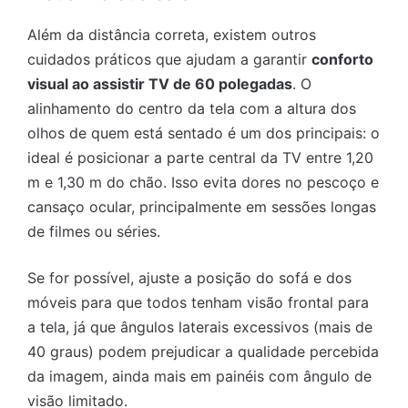
Além da distância correta, existem outros
cuidados práticos que ajudam a garantir
conforto
visual ao assistir TV de 60 polegadas
. O
alinhamento do centro da tela com a altura dos
olhos de quem está sentado é um dos principais: o
ideal é posicionar a parte central da TV entre 1,20
m e 1,30 m do chão. Isso evita dores no pescoço e
cansaço ocular, principalmente em sessões longas
de filmes ou séries.
Se for possível, ajuste a posição do sofá e dos
móveis para que todos tenham visão frontal para
a tela, já que ângulos laterais excessivos (mais de
40 graus) podem prejudicar a qualidade percebida
da imagem, ainda mais em painéis com ângulo de
visão limitado.