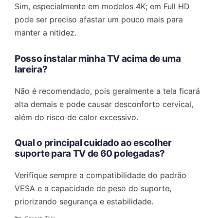
Sim, especialmente em modelos 4K; em Full HD
pode ser preciso afastar um pouco mais para
manter a nitidez.
Posso instalar minha TV acima de uma
lareira?
Não é recomendado, pois geralmente a tela ficará
alta demais e pode causar desconforto cervical,
além do risco de calor excessivo.
Qual o principal cuidado ao escolher
suporte para TV de 60 polegadas?
Verifique sempre a compatibilidade do padrão
VESA e a capacidade de peso do suporte,
priorizando segurança e estabilidade.
Categorias