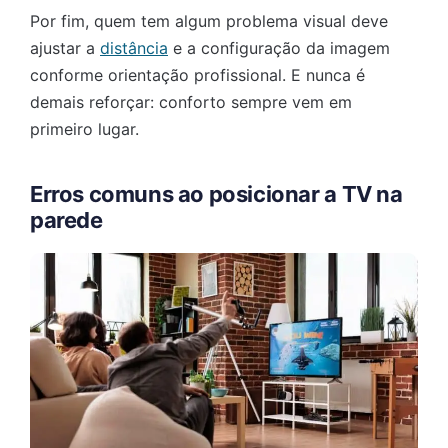
Por fim, quem tem algum problema visual deve
ajustar a
distância
e a configuração da imagem
conforme orientação profissional. E nunca é
demais reforçar: conforto sempre vem em
primeiro lugar.
Erros comuns ao posicionar a TV na
parede