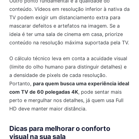
Outro ponto fundamental é a qualidade do
conteúdo. Vídeos em resolução inferior à nativa da
TV podem exigir um distanciamento extra para
mascarar defeitos e artefatos na imagem. Se a
ideia é ter uma sala de cinema em casa, priorize
conteúdo na resolução máxima suportada pela TV.
O cálculo técnico leva em conta a acuidade visual
(limite do olho humano para distinguir detalhes) e
a densidade de pixels de cada resolução.
Portanto,
para quem busca uma experiência ideal
com TV de 60 polegadas 4K
, pode sentar mais
perto e mergulhar nos detalhes, já quem usa Full
HD deve manter maior distância.
Dicas para melhorar o conforto
visual na sua sala