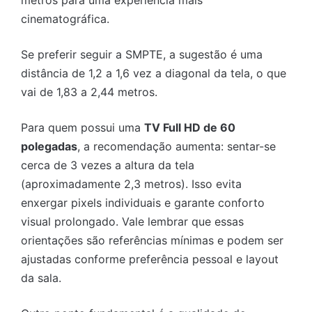
metros para uma experiência mais
cinematográfica.
Se preferir seguir a SMPTE, a sugestão é uma
distância de 1,2 a 1,6 vez a diagonal da tela, o que
vai de 1,83 a 2,44 metros.
Para quem possui uma
TV Full HD de 60
polegadas
, a recomendação aumenta: sentar-se
cerca de 3 vezes a altura da tela
(aproximadamente 2,3 metros). Isso evita
enxergar pixels individuais e garante conforto
visual prolongado. Vale lembrar que essas
orientações são referências mínimas e podem ser
ajustadas conforme preferência pessoal e layout
da sala.