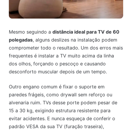
Mesmo seguindo a
distância ideal para TV de 60
polegadas
, alguns deslizes na instalação podem
comprometer todo o resultado. Um dos erros mais
frequentes é instalar a TV muito acima da linha
dos olhos, forçando o pescoço e causando
desconforto muscular depois de um tempo.
Outro engano comum é fixar o suporte em
paredes frágeis, como drywall sem reforço ou
alvenaria ruim. TVs desse porte podem pesar de
15 a 30 kg, exigindo estrutura resistente para
evitar acidentes. E nunca esqueça de conferir o
padrão VESA da sua TV (furação traseira),