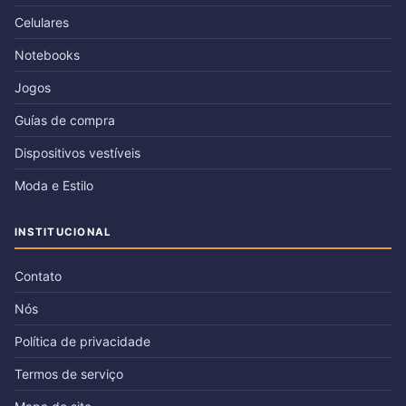
Celulares
Notebooks
Jogos
Guías de compra
Dispositivos vestíveis
Moda e Estilo
INSTITUCIONAL
Contato
Nós
Política de privacidade
Termos de serviço