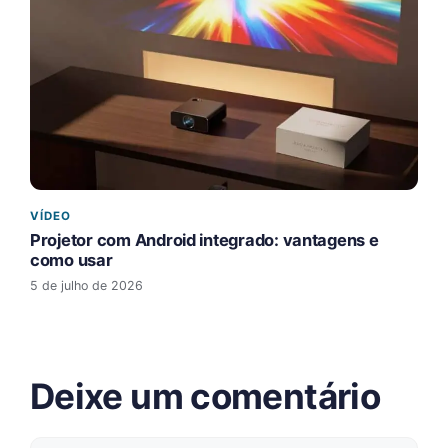
VÍDEO
Projetor com Android integrado: vantagens e
como usar
5 de julho de 2026
Deixe um comentário