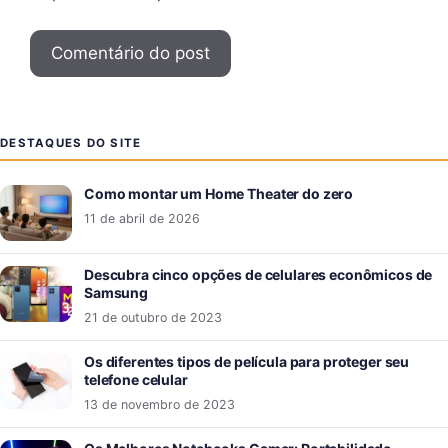
DESTAQUES DO SITE
Como montar um Home Theater do zero
11 de abril de 2026
Descubra cinco opções de celulares econômicos de
Samsung
21 de outubro de 2023
Os diferentes tipos de película para proteger seu
telefone celular
13 de novembro de 2023