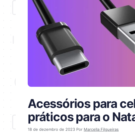
Acessórios para cel
práticos para o Nat
18 de dezembro de 2023
Por
Marcella Filgueiras