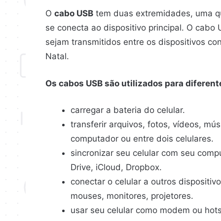
O
cabo USB
tem duas extremidades, uma que
se conecta ao dispositivo principal. O cabo
sejam transmitidos entre os dispositivos co
Natal.
Os cabos USB são utilizados para diferente
carregar a bateria do celular.
transferir arquivos, fotos, vídeos, mú
computador ou entre dois celulares.
sincronizar seu celular com seu com
Drive, iCloud, Dropbox.
conectar o celular a outros dispositiv
mouses, monitores, projetores.
usar seu celular como modem ou hots