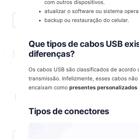
com outros dispositivos.
atualizar o software ou sistema operac
backup ou restauração do celular.
Que tipos de cabos USB exi
diferenças?
Os cabos USB são classificados de acordo co
transmissão. Infelizmente, esses cabos não
encaixam como
presentes personalizados
Tipos de conectores