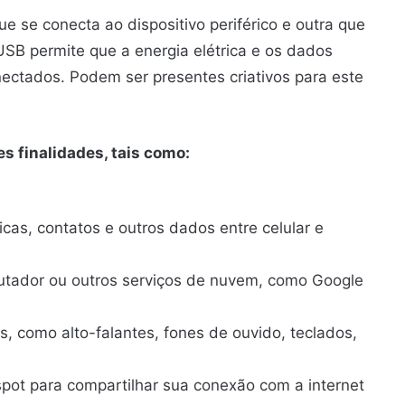
 se conecta ao dispositivo periférico e outra que
 USB permite que a energia elétrica e os dados
nectados. Podem ser presentes criativos para este
s finalidades, tais como:
sicas, contatos e outros dados entre celular e
putador ou outros serviços de nuvem, como Google
os, como alto-falantes, fones de ouvido, teclados,
pot para compartilhar sua conexão com a internet