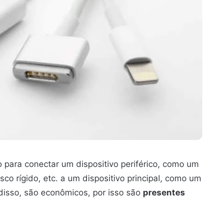
 para conectar um dispositivo periférico, como um
co rígido, etc. a um dispositivo principal, como um
disso, são econômicos, por isso são
presentes