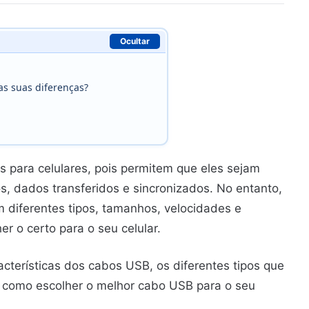
Ocultar
as suas diferenças?
 para celulares, pois permitem que eles sejam
s, dados transferidos e sincronizados. No entanto,
 diferentes tipos, tamanhos, velocidades e
r o certo para o seu celular.
acterísticas dos cabos USB, os diferentes tipos que
 como escolher o melhor cabo USB para o seu