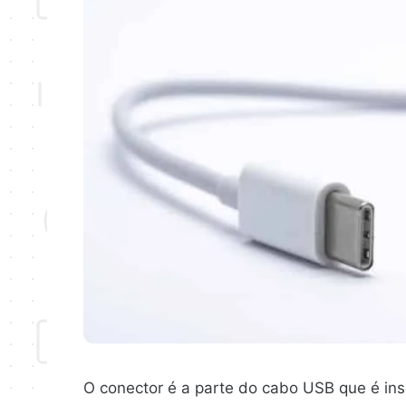
O conector é a parte do cabo USB que é inse