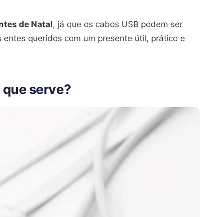
ntes de Natal
, já que os cabos USB podem ser
entes queridos com um presente útil, prático e
 que serve?