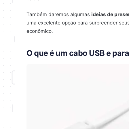
Também daremos algumas
ideias de prese
uma excelente opção para surpreender seus 
econômico.
O que é um cabo USB e para