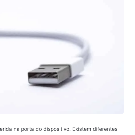
rida na porta do dispositivo. Existem diferentes