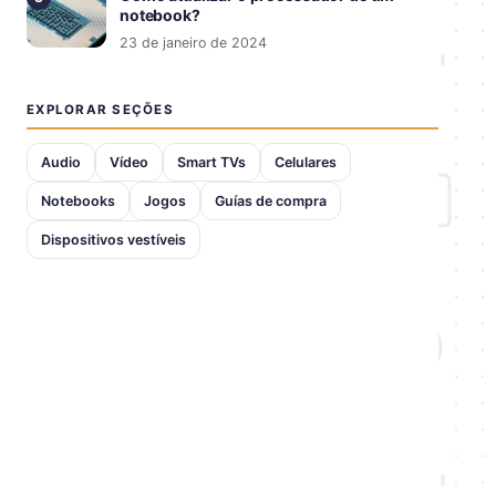
notebook?
23 de janeiro de 2024
EXPLORAR SEÇÕES
Audio
Vídeo
Smart TVs
Celulares
Notebooks
Jogos
Guías de compra
Dispositivos vestíveis