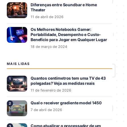
Diferenças entre Soundbar e Home
Theater
11 de abril de 2026
Os Melhores Notebooks Gamer:
Portabilidade, Desempenho e Custo-
Benefício para Jogar em Qualquer Lugar
18 de março de 2024
MAIS LIDAS
Quantos centímetros tem uma TV de 43
polegadas? Veja as medidas reais
11 de fevereiro de 2026
Qual o receiver gradiente model 1450
7 de abril de 2026
Como atualizar o processador de um